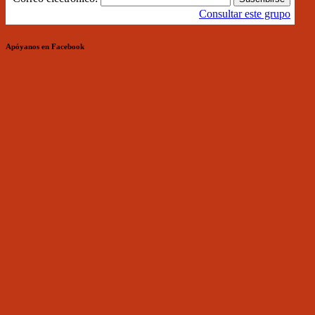
Consultar este grupo
Apóyanos en Facebook