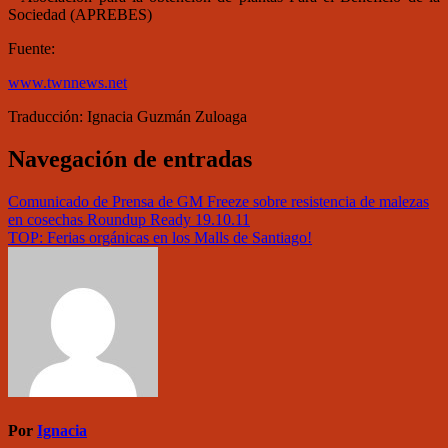
Sociedad (APREBES)
Fuente:
www.twnnews.net
Traducción: Ignacia Guzmán Zuloaga
Navegación de entradas
Comunicado de Prensa de GM Freeze sobre resistencia de malezas
en cosechas Roundup Ready 19.10.11
TOP: Ferias orgánicas en los Malls de Santiago!
Por
Ignacia