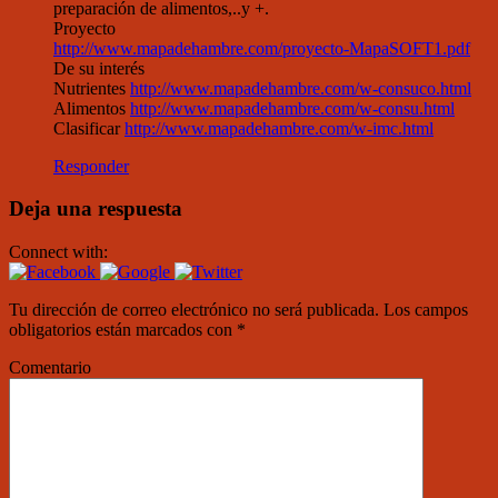
preparación de alimentos,..y +.
Proyecto
http://www.mapadehambre.com/proyecto-MapaSOFT1.pdf
De su interés
Nutrientes
http://www.mapadehambre.com/w-consuco.html
Alimentos
http://www.mapadehambre.com/w-consu.html
Clasificar
http://www.mapadehambre.com/w-imc.html
Responder
Deja una respuesta
Connect with:
Tu dirección de correo electrónico no será publicada.
Los campos
obligatorios están marcados con
*
Comentario