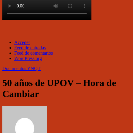
–
Acceder
Feed de entradas
Feed de comentarios
WordPress.org
Documentos
YNQT
50 años de UPOV – Hora de
Cambiar