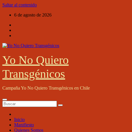
Saltar al contenido
6 de agosto de 2026
Yo No Quiero
Transgénicos
Campaña Yo No Quiero Transgénicos en Chile
Inicio
Manifiesto
Quienes Somos