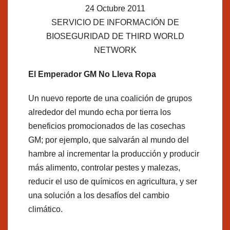
24 Octubre 2011
SERVICIO DE INFORMACIÓN DE
BIOSEGURIDAD DE THIRD WORLD
NETWORK
El Emperador GM No Lleva Ropa
Un nuevo reporte de una coalición de grupos
alrededor del mundo echa por tierra los
beneficios promocionados de las cosechas
GM; por ejemplo, que salvarán al mundo del
hambre al incrementar la producción y producir
más alimento, controlar pestes y malezas,
reducir el uso de químicos en agricultura, y ser
una solución a los desafíos del cambio
climático.