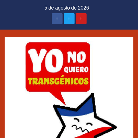
Saltar
5 de agosto de 2026
al
contenido