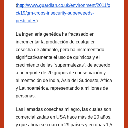
(
http://www.guardian.co.uk/environment/2011/o
ct/19/gm-crops-insecurity-superweeds-
pesticides
)
La ingeniería genética ha fracasado en
incrementar la producción de cualquier
cosecha de alimento, pero ha incrementado
significativamente el uso de químicos y el
crecimiento de las “supermalezas”, de acuerdo
a un reporte de 20 grupos de conservación y
alimentación de India, Asia del Sudoeste, Africa
y Latinoamérica, representando a millones de
personas.
Las llamadas cosechas milagro, las cuales son
comercializadas en USA hace más de 20 años,
y que ahora se crian en 29 países y en unas 1,5