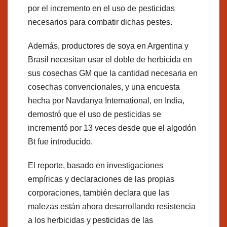
por el incremento en el uso de pesticidas
necesarios para combatir dichas pestes.
Además, productores de soya en Argentina y
Brasil necesitan usar el doble de herbicida en
sus cosechas GM que la cantidad necesaria en
cosechas convencionales, y una encuesta
hecha por Navdanya International, en India,
demostró que el uso de pesticidas se
incrementó por 13 veces desde que el algodón
Bt fue introducido.
El reporte, basado en investigaciones
empíricas y declaraciones de las propias
corporaciones, también declara que las
malezas están ahora desarrollando resistencia
a los herbicidas y pesticidas de las