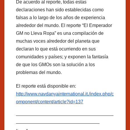
De acuerdo al reporte, todas estas
declaraciones han sido establecidas como
falsas a lo largo de los años de experiencia
alrededor del mundo. El reporte “El Emperador
GM no Lleva Ropa” es una compilación de
muchas voces alrededor del planeta que
declaran lo que está ocurriendo en sus
comunidades y países; y exponen la fantasía
de que los GMOs son la solución a los
problemas del mundo.
El reporte está disponible en:
http://www.navdanyainternational.it./index.php/c
omponent/content/article?id=137
—————————————————————
——————————————————