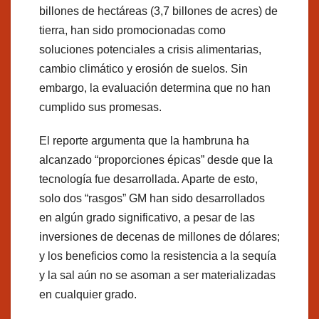
billones de hectáreas (3,7 billones de acres) de
tierra, han sido promocionadas como
soluciones potenciales a crisis alimentarias,
cambio climático y erosión de suelos. Sin
embargo, la evaluación determina que no han
cumplido sus promesas.
El reporte argumenta que la hambruna ha
alcanzado “proporciones épicas” desde que la
tecnología fue desarrollada. Aparte de esto,
solo dos “rasgos” GM han sido desarrollados
en algún grado significativo, a pesar de las
inversiones de decenas de millones de dólares;
y los beneficios como la resistencia a la sequía
y la sal aún no se asoman a ser materializadas
en cualquier grado.