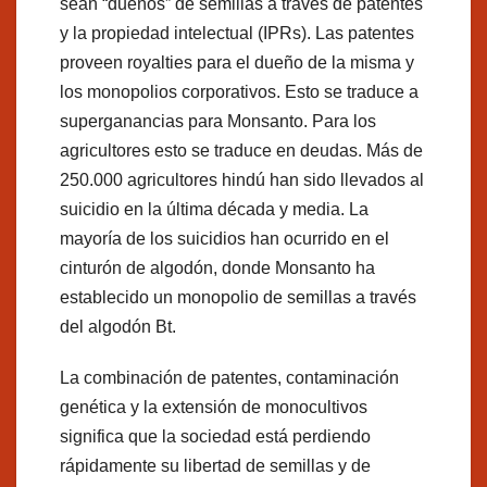
sean “dueños” de semillas a través de patentes
y la propiedad intelectual (IPRs). Las patentes
proveen royalties para el dueño de la misma y
los monopolios corporativos. Esto se traduce a
superganancias para Monsanto. Para los
agricultores esto se traduce en deudas. Más de
250.000 agricultores hindú han sido llevados al
suicidio en la última década y media. La
mayoría de los suicidios han ocurrido en el
cinturón de algodón, donde Monsanto ha
establecido un monopolio de semillas a través
del algodón Bt.
La combinación de patentes, contaminación
genética y la extensión de monocultivos
significa que la sociedad está perdiendo
rápidamente su libertad de semillas y de