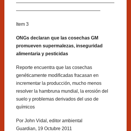
—————————————————————
——————————————————
Item 3
ONGs declaran que las cosechas GM
promueven supermalezas, inseguridad
alimentaria y pesticidas
Reporte encuentra que las cosechas
genéticamente modificadas fracasan en
incrementar la producción, mucho menos
resolver la hambruna mundial, la erosión del
suelo y problemas derivados del uso de
químicos
Por John Vidal, editor ambiental
Guardian, 19 Octubre 2011