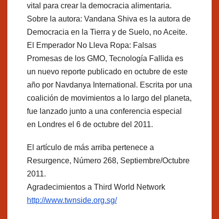
vital para crear la democracia alimentaria.
Sobre la autora: Vandana Shiva es la autora de
Democracia en la Tierra y de Suelo, no Aceite.
El Emperador No Lleva Ropa: Falsas
Promesas de los GMO, Tecnología Fallida es
un nuevo reporte publicado en octubre de este
año por Navdanya International. Escrita por una
coalición de movimientos a lo largo del planeta,
fue lanzado junto a una conferencia especial
en Londres el 6 de octubre del 2011.
El artículo de más arriba pertenece a
Resurgence, Número 268, Septiembre/Octubre
2011.
Agradecimientos a Third World Network
http://www.twnside.org.sg/