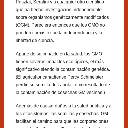
Pusztai, Seralini y a cualquier otro científico
que ha hecho investigación independiente
sobre organismos genéticamente modificados
(OGM). Pareciera entonces que los GMO no
pueden coexistir con la independencia y la
libertad de ciencia.
Aparte de su impacto en la salud, los GMO
tienen severos impactos ecológicos, el más
significativo siendo la contaminación genética.
(El agricultor canadiense Percy Schmeister
perdió su semilla de canola como resultado de
la contaminación de cosechas GM vecinas.)
Además de causar daños a la salud pública y a
los ecosistemas, las semillas y cosechas GM
facilitan el camino para que las corporaciones