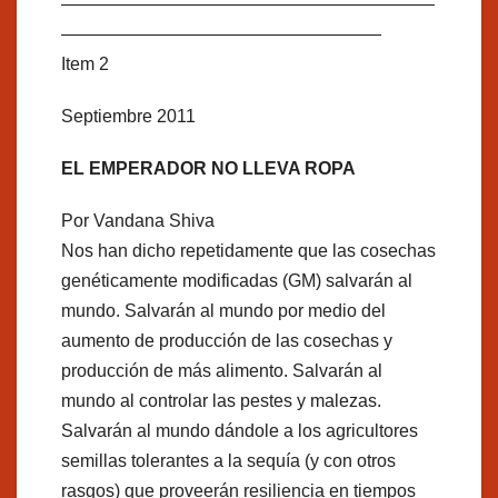
—————————————————————
——————————————————
Item 2
Septiembre 2011
EL EMPERADOR NO LLEVA ROPA
Por Vandana Shiva
Nos han dicho repetidamente que las cosechas
genéticamente modificadas (GM) salvarán al
mundo. Salvarán al mundo por medio del
aumento de producción de las cosechas y
producción de más alimento. Salvarán al
mundo al controlar las pestes y malezas.
Salvarán al mundo dándole a los agricultores
semillas tolerantes a la sequía (y con otros
rasgos) que proveerán resiliencia en tiempos