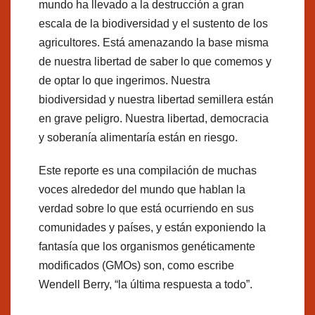
mundo ha llevado a la destrucción a gran
escala de la biodiversidad y el sustento de los
agricultores. Está amenazando la base misma
de nuestra libertad de saber lo que comemos y
de optar lo que ingerimos. Nuestra
biodiversidad y nuestra libertad semillera están
en grave peligro. Nuestra libertad, democracia
y soberanía alimentaría están en riesgo.
Este reporte es una compilación de muchas
voces alrededor del mundo que hablan la
verdad sobre lo que está ocurriendo en sus
comunidades y países, y están exponiendo la
fantasía que los organismos genéticamente
modificados (GMOs) son, como escribe
Wendell Berry, “la última respuesta a todo”.