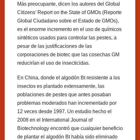
Más preocupante, dicen los autores del Global
Citizens’ Report on the State of GMOs (Reporte
Global Ciudadano sobre el Estado de GMOs),
es el enorme incremento en el uso de químicos
sintéticos usados para controlar las pestes, a
pesar de las justificaciones de las
corporaciones de biotec que las cosechas GM
reducirían el uso de insecticidas.
En China, donde el algodón Bt resistente a los
insectos es plantado extensamente, las
poblaciones de pestes que antes posaban
problemas moderados han incrementado por
12 veces desde 1997. Un estudio hecho el
2008 en el International Journal of
Biotechnology encontró que cualquier beneficio
de plantar el algodón Bt había sido eliminado