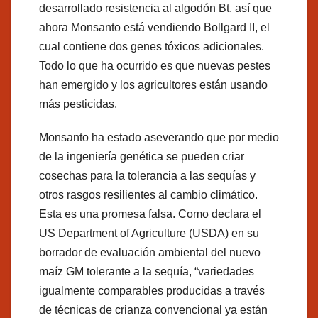
desarrollado resistencia al algodón Bt, así que
ahora Monsanto está vendiendo Bollgard II, el
cual contiene dos genes tóxicos adicionales.
Todo lo que ha ocurrido es que nuevas pestes
han emergido y los agricultores están usando
más pesticidas.
Monsanto ha estado aseverando que por medio
de la ingeniería genética se pueden criar
cosechas para la tolerancia a las sequías y
otros rasgos resilientes al cambio climático.
Esta es una promesa falsa. Como declara el
US Department of Agriculture (USDA) en su
borrador de evaluación ambiental del nuevo
maíz GM tolerante a la sequía, “variedades
igualmente comparables producidas a través
de técnicas de crianza convencional ya están