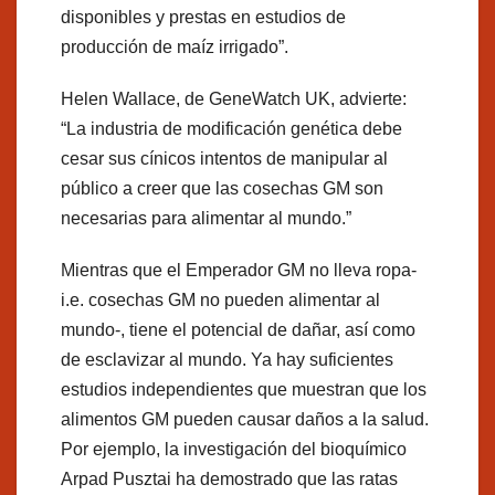
disponibles y prestas en estudios de
producción de maíz irrigado”.
Helen Wallace, de GeneWatch UK, advierte:
“La industria de modificación genética debe
cesar sus cínicos intentos de manipular al
público a creer que las cosechas GM son
necesarias para alimentar al mundo.”
Mientras que el Emperador GM no lleva ropa-
i.e. cosechas GM no pueden alimentar al
mundo-, tiene el potencial de dañar, así como
de esclavizar al mundo. Ya hay suficientes
estudios independientes que muestran que los
alimentos GM pueden causar daños a la salud.
Por ejemplo, la investigación del bioquímico
Arpad Pusztai ha demostrado que las ratas