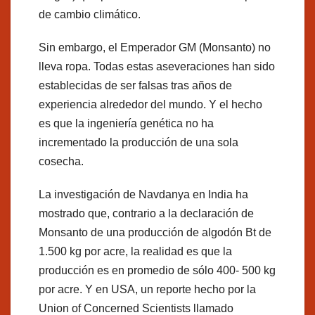
de cambio climático.
Sin embargo, el Emperador GM (Monsanto) no
lleva ropa. Todas estas aseveraciones han sido
establecidas de ser falsas tras años de
experiencia alrededor del mundo. Y el hecho
es que la ingeniería genética no ha
incrementado la producción de una sola
cosecha.
La investigación de Navdanya en India ha
mostrado que, contrario a la declaración de
Monsanto de una producción de algodón Bt de
1.500 kg por acre, la realidad es que la
producción es en promedio de sólo 400- 500 kg
por acre. Y en USA, un reporte hecho por la
Union of Concerned Scientists llamado