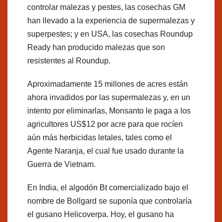
controlar malezas y pestes, las cosechas GM
han llevado a la experiencia de supermalezas y
superpestes; y en USA, las cosechas Roundup
Ready han producido malezas que son
resistentes al Roundup.
Aproximadamente 15 millones de acres están
ahora invadidos por las supermalezas y, en un
intento por eliminarlas, Monsanto le paga a los
agricultores US$12 por acre para que rocíen
aún más herbicidas letales, tales como el
Agente Naranja, el cual fue usado durante la
Guerra de Vietnam.
En India, el algodón Bt comercializado bajo el
nombre de Bollgard se suponía que controlaría
el gusano Helicoverpa. Hoy, el gusano ha