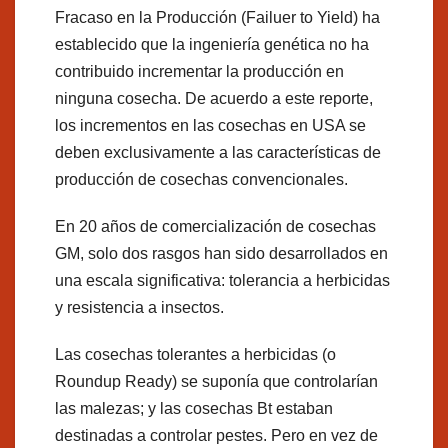
Fracaso en la Producción (Failuer to Yield) ha
establecido que la ingeniería genética no ha
contribuido incrementar la producción en
ninguna cosecha. De acuerdo a este reporte,
los incrementos en las cosechas en USA se
deben exclusivamente a las características de
producción de cosechas convencionales.
En 20 años de comercialización de cosechas
GM, solo dos rasgos han sido desarrollados en
una escala significativa: tolerancia a herbicidas
y resistencia a insectos.
Las cosechas tolerantes a herbicidas (o
Roundup Ready) se suponía que controlarían
las malezas; y las cosechas Bt estaban
destinadas a controlar pestes. Pero en vez de