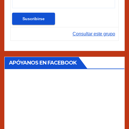
Consultar este grupo
APÓYANOS EN FACEBOOK