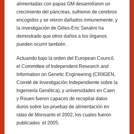
alimentadas con papas GM desarrollaron un
crecimiento del páncreas, sufrieron de cerebros
encogidos y se vieron dañados inmunemente, y
la investigación de Gilles-Eric Seralini ha
demostrado que otros daños a los órganos
pueden ocurrir también .
Actuando bajo la orden del European Council,
el Committee of Independent Research and
Information on Genetic Engineering (CRIIGEN,
Comité de Investigación Independiente sobre la
Ingeniería Genética), y universidades en Caen
y Rouen fueron capaces de recopilar datos
duros sobre las pruebas de alimentación en
ratas de Monsanto el 2002, los cuales fueron
publicados el 2005.