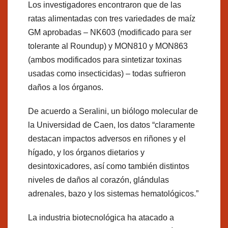
Los investigadores encontraron que de las
ratas alimentadas con tres variedades de maíz
GM aprobadas – NK603 (modificado para ser
tolerante al Roundup) y MON810 y MON863
(ambos modificados para sintetizar toxinas
usadas como insecticidas) – todas sufrieron
daños a los órganos.
De acuerdo a Seralini, un biólogo molecular de
la Universidad de Caen, los datos “claramente
destacan impactos adversos en riñones y el
hígado, y los órganos dietarios y
desintoxicadores, así como también distintos
niveles de daños al corazón, glándulas
adrenales, bazo y los sistemas hematológicos.”
La industria biotecnológica ha atacado a