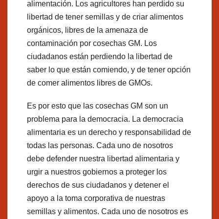
alimentación. Los agricultores han perdido su
libertad de tener semillas y de criar alimentos
orgánicos, libres de la amenaza de
contaminación por cosechas GM. Los
ciudadanos están perdiendo la libertad de
saber lo que están comiendo, y de tener opción
de comer alimentos libres de GMOs.
Es por esto que las cosechas GM son un
problema para la democracia. La democracia
alimentaria es un derecho y responsabilidad de
todas las personas. Cada uno de nosotros
debe defender nuestra libertad alimentaria y
urgir a nuestros gobiernos a proteger los
derechos de sus ciudadanos y detener el
apoyo a la toma corporativa de nuestras
semillas y alimentos. Cada uno de nosotros es