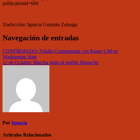
publicationid=666
Traducción: Ignacia Guzmán Zuloaga
Navegación de entradas
CONFIRMADO: Alfalfa Contaminada con Rasgo GM en
Washington State
12 de Octubre: Marcha junto al pueblo Mapuche
Por
Ignacia
Artículos Relacionados