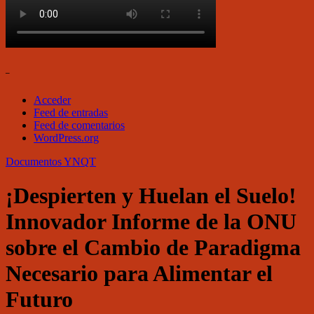
–
Acceder
Feed de entradas
Feed de comentarios
WordPress.org
Documentos
YNQT
¡Despierten y Huelan el Suelo!
Innovador Informe de la ONU
sobre el Cambio de Paradigma
Necesario para Alimentar el
Futuro