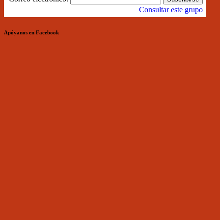
Consultar este grupo
Apóyanos en Facebook