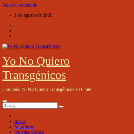
Saltar al contenido
1 de agosto de 2026
Yo No Quiero
Transgénicos
Campaña Yo No Quiero Transgénicos en Chile
Inicio
Manifiesto
Quienes Somos