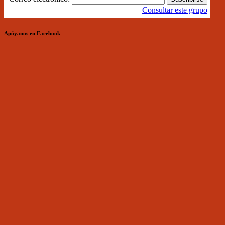
Consultar este grupo
Apóyanos en Facebook