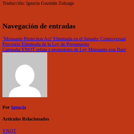
Traducción: Ignacia Guzmán Zuloaga
Navegación de entradas
‘Monsanto Protection Act’ Eliminada en el Senado: Controversial
Provisión Eliminada de la Ley de Presupuesto
Campaña YNQT refuta a promotores de Ley Monsanto-von Baer
Por
Ignacia
Artículos Relacionados
YNQT