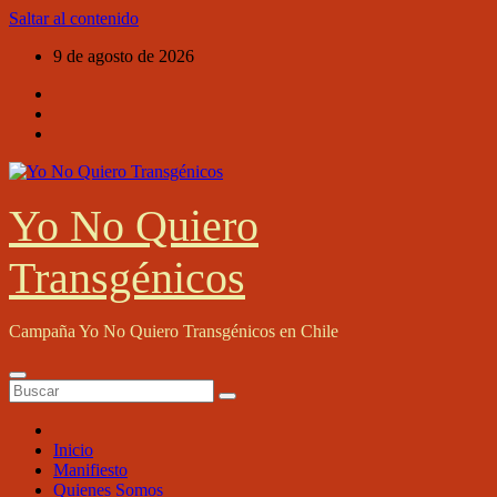
Saltar al contenido
9 de agosto de 2026
Yo No Quiero
Transgénicos
Campaña Yo No Quiero Transgénicos en Chile
Inicio
Manifiesto
Quienes Somos