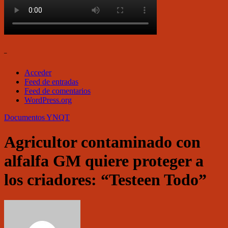
–
Acceder
Feed de entradas
Feed de comentarios
WordPress.org
Documentos
YNQT
Agricultor contaminado con
alfalfa GM quiere proteger a
los criadores: “Testeen Todo”