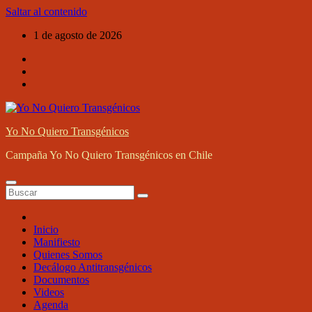
Saltar al contenido
1 de agosto de 2026
Yo No Quiero Transgénicos
Campaña Yo No Quiero Transgénicos en Chile
Inicio
Manifiesto
Quienes Somos
Decálogo Antitransgénicos
Documentos
Videos
Agenda