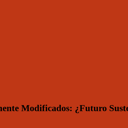
ente Modificados: ¿Futuro Suste