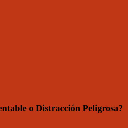
ntable o Distracción Peligrosa?