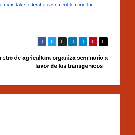
groups-take-federal-government-to-court-for-
istro de agricultura organiza seminario a
favor de los transgénicos