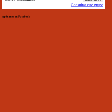
Consultar este grupo
Apóyanos en Facebook