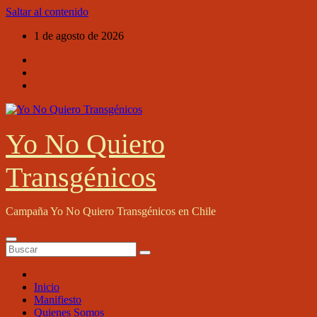
Saltar al contenido
1 de agosto de 2026
Yo No Quiero
Transgénicos
Campaña Yo No Quiero Transgénicos en Chile
Inicio
Manifiesto
Quienes Somos