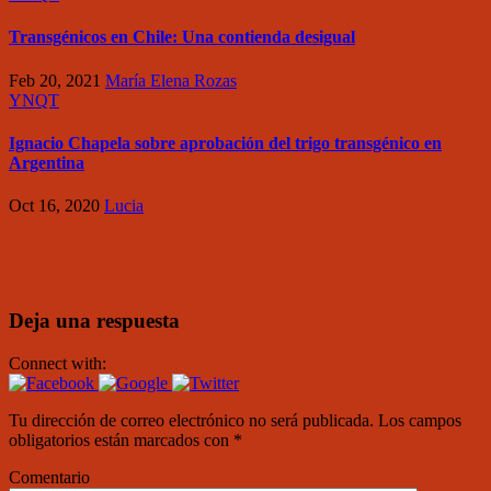
Transgénicos en Chile: Una contienda desigual
Feb 20, 2021
María Elena Rozas
YNQT
Ignacio Chapela sobre aprobación del trigo transgénico en
Argentina
Oct 16, 2020
Lucia
Deja una respuesta
Connect with:
Tu dirección de correo electrónico no será publicada.
Los campos
obligatorios están marcados con
*
Comentario