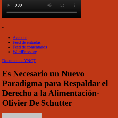
–
Acceder
Feed de entradas
Feed de comentarios
WordPress.org
Documentos
YNQT
Es Necesario un Nuevo
Paradigma para Respaldar el
Derecho a la Alimentación-
Olivier De Schutter