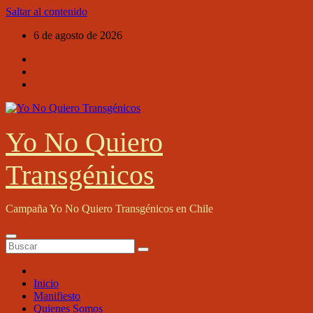
Saltar al contenido
6 de agosto de 2026
Yo No Quiero
Transgénicos
Campaña Yo No Quiero Transgénicos en Chile
Inicio
Manifiesto
Quienes Somos