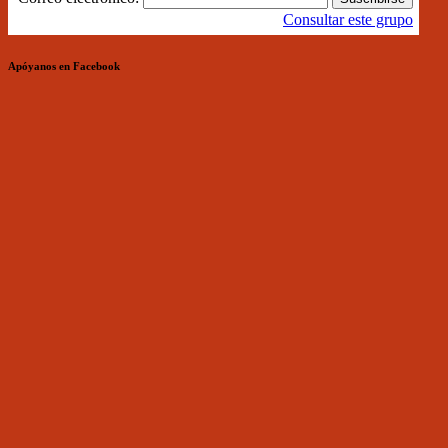
Consultar este grupo
Apóyanos en Facebook