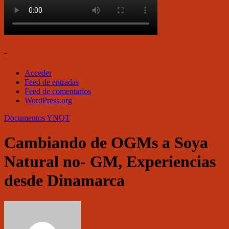
–
Acceder
Feed de entradas
Feed de comentarios
WordPress.org
Documentos
YNQT
Cambiando de OGMs a Soya
Natural no- GM, Experiencias
desde Dinamarca