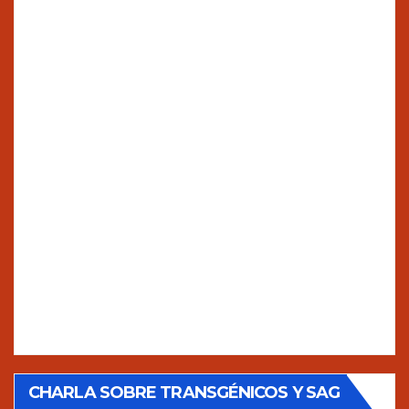
CHARLA SOBRE TRANSGÉNICOS Y SAG