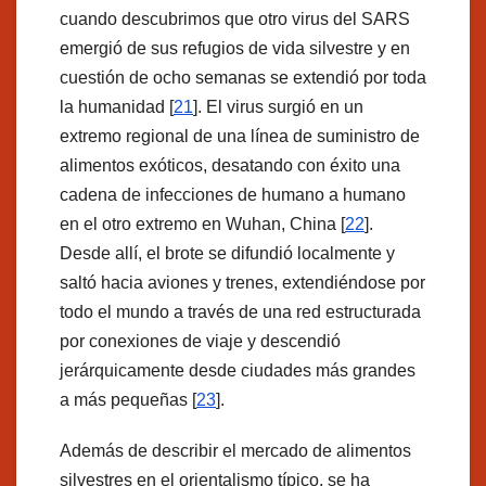
cuando descubrimos que otro virus del SARS
emergió de sus refugios de vida silvestre y en
cuestión de ocho semanas se extendió por toda
la humanidad [
21
]. El virus surgió en un
extremo regional de una línea de suministro de
alimentos exóticos, desatando con éxito una
cadena de infecciones de humano a humano
en el otro extremo en Wuhan, China [
22
].
Desde allí, el brote se difundió localmente y
saltó hacia aviones y trenes, extendiéndose por
todo el mundo a través de una red estructurada
por conexiones de viaje y descendió
jerárquicamente desde ciudades más grandes
a más pequeñas [
23
].
Además de describir el mercado de alimentos
silvestres en el orientalismo típico, se ha