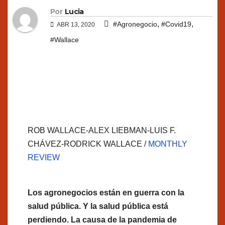
Por
Lucia
,
,
#Agronegocio
#Covid19
ABR 13, 2020
#Wallace
ROB WALLACE-ALEX LIEBMAN-LUIS F.
CHÁVEZ-RODRICK WALLACE /
MONTHLY
REVIEW
Los agronegocios están en guerra con la
salud pública. Y la salud pública está
perdiendo.
La causa de la pandemia de