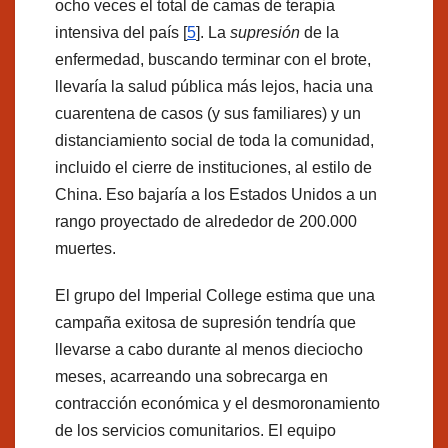
ocho veces el total de camas de terapia
intensiva del país [
5
]. La
supresión
de la
enfermedad, buscando terminar con el brote,
llevaría la salud pública más lejos, hacia una
cuarentena de casos (y sus familiares) y un
distanciamiento social de toda la comunidad,
incluido el cierre de instituciones, al estilo de
China. Eso bajaría a los Estados Unidos a un
rango proyectado de alrededor de 200.000
muertes.
El grupo del Imperial College estima que una
campaña exitosa de supresión tendría que
llevarse a cabo durante al menos dieciocho
meses, acarreando una sobrecarga en
contracción económica y el desmoronamiento
de los servicios comunitarios. El equipo