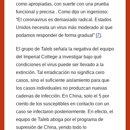
como apropiadas, con suerte con una prueba
funcional y precisa . Como dijo un ingenioso:
“El coronavirus es demasiado radical. Estados
Unidos necesita un virus más moderado al que
podamos responder de forma gradual” [
7
].
El grupo de Taleb señala la negativa del equipo
del Imperial College a investigar bajo qué
condiciones el virus puede ser llevado a la
extinción. Tal erradicación no significa cero
casos, sino el suficiente aislamiento para que
los casos individuales no produzcan nuevas
cadenas de infección. En China, solo el 5 por
ciento de los susceptibles en contacto con un
caso se infectaron posteriormente. En efecto, el
equipo de Taleb aboga por el programa de
supresión de China, yendo todo lo