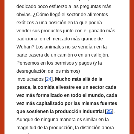
dedicado poco esfuerzo a las preguntas más
obvias. ¿Cómo llegó el sector de alimentos
exóticos a una posición en la que podría
vender sus productos junto con el ganado más
tradicional en el mercado más grande de
Wuhan? Los animales no se vendían en la
parte trasera de un camión o en un callejón.
Pensemos en los permisos y pagos (y la
desregulación de los mismos)
involucrados [
24
].
Mucho más allá de la
pesca, la comida silvestre es un sector cada
vez más formalizado en todo el mundo, cada
vez más capitalizado por las mismas fuentes
que sostienen la producción industrial [
25
].
Aunque de ninguna manera es similar en la
magnitud de la producción, la distinción ahora