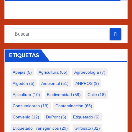
ETIQUETAS
Abejas
(5)
Agricultura
(65)
Agroecología
(7)
Algodón
(5)
Ambiental
(51)
ANPROS
(9)
Apicultura
(10)
Biodiversidad
(59)
Chile
(18)
Consumidores
(19)
Contaminación
(66)
Convenio
(12)
DuPont
(6)
Etiquetado
(6)
Etiquetado Transgénicos
(29)
Glifosato
(32)