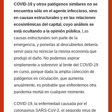
COVID-19 y otros patógenos similares no se
encuentra sólo en el agente infeccioso, sino
en causas estructurales y en las relaciones
ecosistémicas del capital, cuyo análisis se
está ocultando a la opinión pública.
Las
causas estructurales son parte de la
emergencia, y ponerlas al descubiertos debería
servir para no reiniciar la misma economía que
produjo el daño. No podemos aspirar
simplemente a sobrevivir al brote del COVID-19
en curso, porque dada la amplia colección de
patógenos en circulación, que aumenta
anualmente, es probable que enfrentemos otra
pandemia mortal en cualquier momento.
COVID-19, la enfermedad causada por el
coronavirus SARS-CoV-2, el segundo virus de