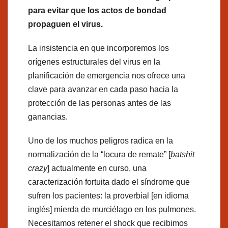
para evitar que los actos de bondad
propaguen el virus.
La insistencia en que incorporemos los
orígenes estructurales del virus en la
planificación de emergencia nos ofrece una
clave para avanzar en cada paso hacia la
protección de las personas antes de las
ganancias.
Uno de los muchos peligros radica en la
normalización de la “locura de remate” [
batshit
crazy
] actualmente en curso, una
caracterización fortuita dado el síndrome que
sufren los pacientes: la proverbial [en idioma
inglés] mierda de murciélago en los pulmones.
Necesitamos retener el shock que recibimos