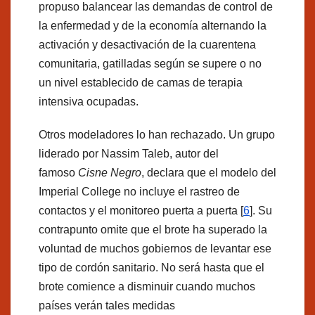
propuso balancear las demandas de control de
la enfermedad y de la economía alternando la
activación y desactivación de la cuarentena
comunitaria, gatilladas según se supere o no
un nivel establecido de camas de terapia
intensiva ocupadas.
Otros modeladores lo han rechazado. Un grupo
liderado por Nassim Taleb, autor del
famoso
Cisne Negro
, declara que el modelo del
Imperial College no incluye el rastreo de
contactos y el monitoreo puerta a puerta [
6
]. Su
contrapunto omite que el brote ha superado la
voluntad de muchos gobiernos de levantar ese
tipo de cordón sanitario. No será hasta que el
brote comience a disminuir cuando muchos
países verán tales medidas