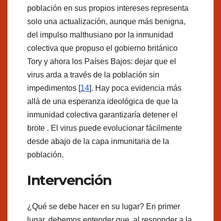
población en sus propios intereses representa
solo una actualización, aunque más benigna,
del impulso malthusiano por la inmunidad
colectiva que propuso el gobierno británico
Tory y ahora los Países Bajos: dejar que el
virus arda a través de la población sin
impedimentos [
14
]. Hay poca evidencia más
allá de una esperanza ideológica de que la
inmunidad colectiva garantizaría detener el
brote . El virus puede evolucionar fácilmente
desde abajo de la capa inmunitaria de la
población.
Intervención
¿Qué se debe hacer en su lugar? En primer
lugar, debemos entender que, al responder a la