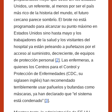
Unidos, un referente, al menos por ser el país
más rico de la historia del mundo, el futuro
cercano parece sombrío. El brote no está
programado para alcanzar su punto máximo en
Estados Unidos sino hasta mayo y los
trabajadores de la salud y los visitantes del
hospital ya están peleando a puñetazos por el
acceso al suministro, decreciente, de equipos
de protección personal [
2
]. Las enfermeras, a
quienes los Centros para el Control y
Protección de Enfermedades (CDC, su
siglasen inglés) han recomendado
terriblemente usar pañuelos y bufandas como
máscaras, ya han declarado que “el sistema
está condenado” [
3
].