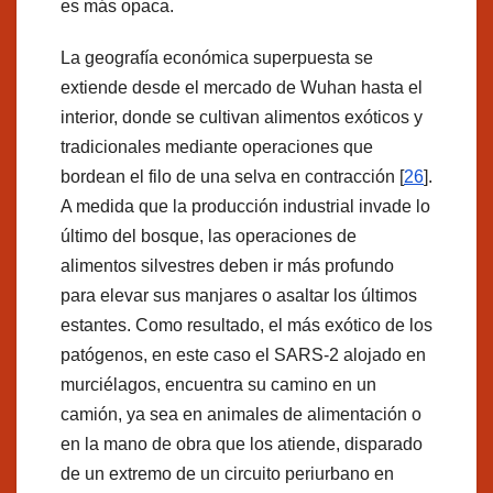
es más opaca.
La geografía económica superpuesta se
extiende desde el mercado de Wuhan hasta el
interior, donde se cultivan alimentos exóticos y
tradicionales mediante operaciones que
bordean el filo de una selva en contracción [
26
].
A medida que la producción industrial invade lo
último del bosque, las operaciones de
alimentos silvestres deben ir más profundo
para elevar sus manjares o asaltar los últimos
estantes. Como resultado, el más exótico de los
patógenos, en este caso el SARS-2 alojado en
murciélagos, encuentra su camino en un
camión, ya sea en animales de alimentación o
en la mano de obra que los atiende, disparado
de un extremo de un circuito periurbano en