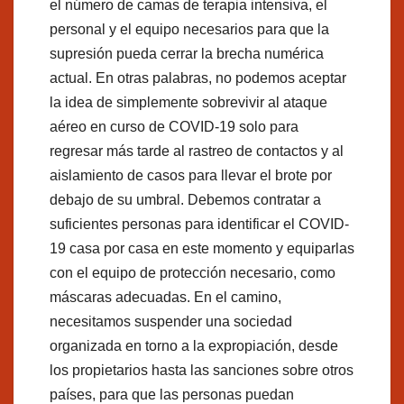
el número de camas de terapia intensiva, el
personal y el equipo necesarios para que la
supresión pueda cerrar la brecha numérica
actual. En otras palabras, no podemos aceptar
la idea de simplemente sobrevivir al ataque
aéreo en curso de COVID-19 solo para
regresar más tarde al rastreo de contactos y al
aislamiento de casos para llevar el brote por
debajo de su umbral. Debemos contratar a
suficientes personas para identificar el COVID-
19 casa por casa en este momento y equiparlas
con el equipo de protección necesario, como
máscaras adecuadas. En el camino,
necesitamos suspender una sociedad
organizada en torno a la expropiación, desde
los propietarios hasta las sanciones sobre otros
países, para que las personas puedan