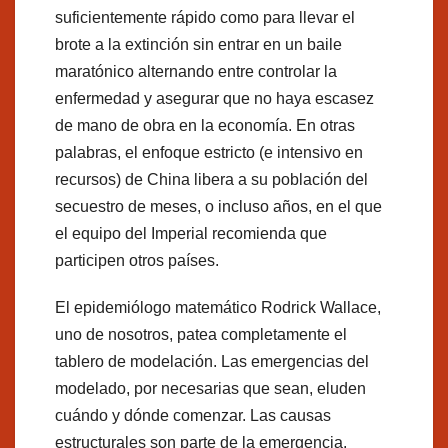
suficientemente rápido como para llevar el
brote a la extinción sin entrar en un baile
maratónico alternando entre controlar la
enfermedad y asegurar que no haya escasez
de mano de obra en la economía. En otras
palabras, el enfoque estricto (e intensivo en
recursos) de China libera a su población del
secuestro de meses, o incluso años, en el que
el equipo del Imperial recomienda que
participen otros países.
El epidemiólogo matemático Rodrick Wallace,
uno de nosotros, patea completamente el
tablero de modelación. Las emergencias del
modelado, por necesarias que sean, eluden
cuándo y dónde comenzar. Las causas
estructurales son parte de la emergencia.