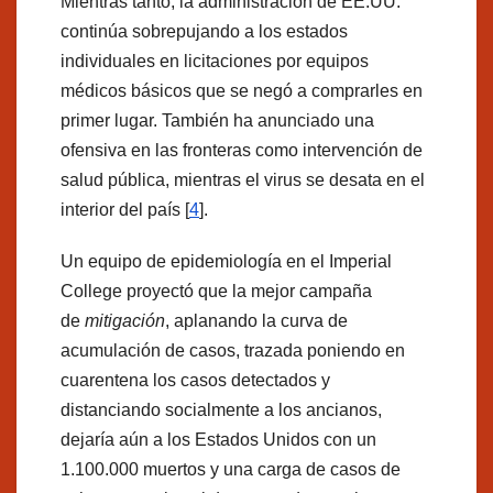
Mientras tanto, la administración de EE.UU.
continúa sobrepujando a los estados
individuales en licitaciones por equipos
médicos básicos que se negó a comprarles en
primer lugar. También ha anunciado una
ofensiva en las fronteras como intervención de
salud pública, mientras el virus se desata en el
interior del país [
4
].
Un equipo de epidemiología en el Imperial
College proyectó que la mejor campaña
de
mitigación
, aplanando la curva de
acumulación de casos, trazada poniendo en
cuarentena los casos detectados y
distanciando socialmente a los ancianos,
dejaría aún a los Estados Unidos con un
1.100.000 muertos y una carga de casos de