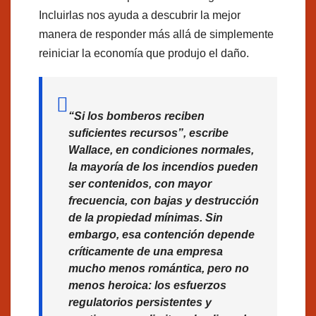
Incluirlas nos ayuda a descubrir la mejor
manera de responder más allá de simplemente
reiniciar la economía que produjo el daño.
“Si los bomberos reciben
suficientes recursos”, escribe
Wallace, en condiciones normales,
la mayoría de los incendios pueden
ser contenidos, con mayor
frecuencia, con bajas y destrucción
de la propiedad mínimas. Sin
embargo, esa contención depende
críticamente de una empresa
mucho menos romántica, pero no
menos heroica: los esfuerzos
regulatorios persistentes y