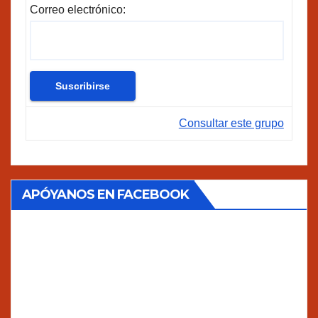
Correo electrónico:
Consultar este grupo
APÓYANOS EN FACEBOOK