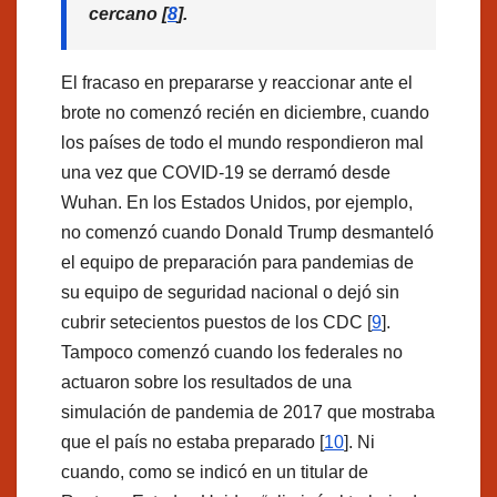
cercano [
8
].
El fracaso en prepararse y reaccionar ante el
brote no comenzó recién en diciembre, cuando
los países de todo el mundo respondieron mal
una vez que COVID-19 se derramó desde
Wuhan. En los Estados Unidos, por ejemplo,
no comenzó cuando Donald Trump desmanteló
el equipo de preparación para pandemias de
su equipo de seguridad nacional o dejó sin
cubrir setecientos puestos de los CDC [
9
].
Tampoco comenzó cuando los federales no
actuaron sobre los resultados de una
simulación de pandemia de 2017 que mostraba
que el país no estaba preparado [
10
]. Ni
cuando, como se indicó en un titular de