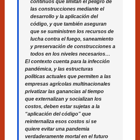
continuos que limitan el peligro de
las construcciones mediante el
desarrollo y la aplicación del
código, y que también aseguran
que se suministren los recursos de
lucha contra el fuego, saneamiento
y preservación de construcciones a
todos en los niveles necesarios…
El contexto cuenta para la infección
pandémica, y las estructuras
políticas actuales que permiten a las
empresas agrícolas multinacionales
privatizar las ganancias al tiempo
que externalizan y socializan los
costos, deben estar sujetas a la
“aplicación del código” que
reinternaliza esos costos si se
quiere evitar una pandemia
verdaderamente mortal en el futuro