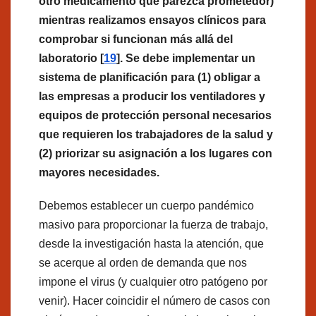
otro medicamento que parezca prometedor)
mientras realizamos ensayos clínicos para
comprobar si funcionan más allá del
laboratorio [
19
]. Se debe implementar un
sistema de planificación para (1) obligar a
las empresas a producir los ventiladores y
equipos de protección personal necesarios
que requieren los trabajadores de la salud y
(2) priorizar su asignación a los lugares con
mayores necesidades.
Debemos establecer un cuerpo pandémico
masivo para proporcionar la fuerza de trabajo,
desde la investigación hasta la atención, que
se acerque al orden de demanda que nos
impone el virus (y cualquier otro patógeno por
venir). Hacer coincidir el número de casos con