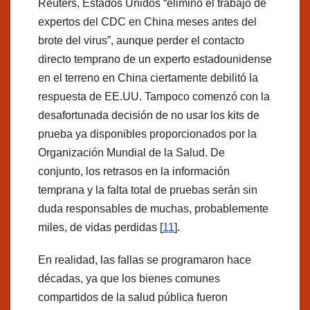
Reuters, Estados Unidos “eliminó el trabajo de
expertos del CDC en China meses antes del
brote del virus”, aunque perder el contacto
directo temprano de un experto estadounidense
en el terreno en China ciertamente debilitó la
respuesta de EE.UU. Tampoco comenzó con la
desafortunada decisión de no usar los kits de
prueba ya disponibles proporcionados por la
Organización Mundial de la Salud. De
conjunto, los retrasos en la información
temprana y la falta total de pruebas serán sin
duda responsables de muchas, probablemente
miles, de vidas perdidas [
11
].
En realidad, las fallas se programaron hace
décadas, ya que los bienes comunes
compartidos de la salud pública fueron