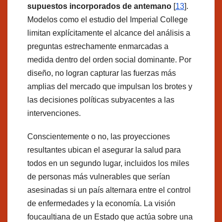
supuestos incorporados de antemano
[
13
].
Modelos como el estudio del Imperial College
limitan explícitamente el alcance del análisis a
preguntas estrechamente enmarcadas a
medida dentro del orden social dominante. Por
diseño, no logran capturar las fuerzas más
amplias del mercado que impulsan los brotes y
las decisiones políticas subyacentes a las
intervenciones.
Conscientemente o no, las proyecciones
resultantes ubican el asegurar la salud para
todos en un segundo lugar, incluidos los miles
de personas más vulnerables que serían
asesinadas si un país alternara entre el control
de enfermedades y la economía. La visión
foucaultiana de un Estado que actúa sobre una