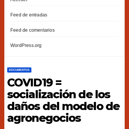
Feed de entradas
Feed de comentarios
WordPress.org
DOCUMENTOS
COVID19 =
socialización de los
daños del modelo de
agronegocios