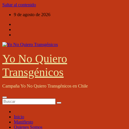
Saltar al contenido
9 de agosto de 2026
Yo No Quiero
Transgénicos
Campaña Yo No Quiero Transgénicos en Chile
Inicio
Manifiesto
Quienes Somos