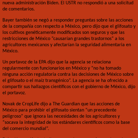
nueva administración Biden. El USTR no respondió a una solicitud
de comentarios.
Bayer también se negó a responder preguntas sobre las acciones
de la compañía con respecto a México, pero dijo que el glifosato y
los cultivos genéticamente modificados son seguros y que las
restricciones de México “causarían grandes trastornos” a los
agricultores mexicanos y afectarían la seguridad alimentaria en
México.
Un portavoz de la EPA dijo que la agencia se relaciona
regularmente con funcionarios en México y “no ha tomado
ninguna acción regulatoria contra las decisiones de México sobre
el glifosato o el maíz transgénico”. La agencia se ha ofrecido a
compartir sus hallazgos científicos con el gobierno de México, dijo
el portavoz.
Novak de CropLife dijo a The Guardian que las acciones de
México para prohibir el glifosato sientan “un precedente
peligroso” que ignora las necesidades de los agricultores y
“socava la integridad de los estándares científicos como la base
del comercio mundial”.