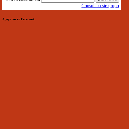
Consultar este grupo
Apóyanos en Facebook