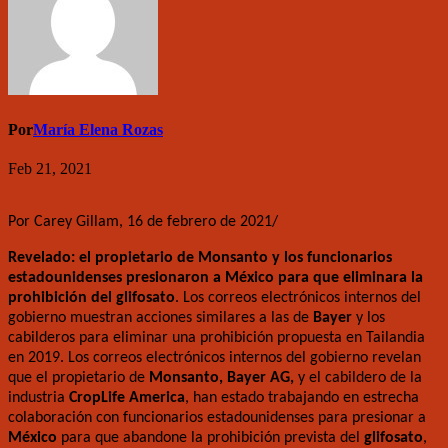
Por
María Elena Rozas
Feb 21, 2021
Por Carey Gillam, 16 de febrero de 2021/
Revelado: el propietario de Monsanto y los funcionarios
estadounidenses presionaron a México para que eliminara la
prohibición del glifosato
.
Los correos electrónicos internos del
gobierno muestran acciones similares a las de
Bayer
y los
cabilderos para eliminar una prohibición propuesta en Tailandia
en 2019.
Los correos electrónicos internos del gobierno revelan
que el propietario de
Monsanto, Bayer AG,
y el cabildero de la
industria
CropLife America
, han estado trabajando en estrecha
colaboración con funcionarios estadounidenses para presionar a
México
para que abandone la prohibición prevista del
glifosato
,