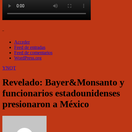
–
Acceder
Feed de entradas
Feed de comentarios
WordPress.org
YNQT
Revelado: Bayer&Monsanto y
funcionarios estadounidenses
presionaron a México