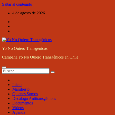
Saltar al contenido
4 de agosto de 2026
Yo No Quiero Transgénicos
Campaña Yo No Quiero Transgénicos en Chile
Inicio
Manifiesto
Quienes Somos
Decálogo Antitransgénicos
Documentos
Videos
Agenda