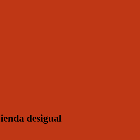
ienda desigual