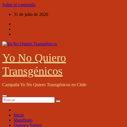
Saltar al contenido
31 de julio de 2026
Yo No Quiero
Transgénicos
Campaña Yo No Quiero Transgénicos en Chile
Inicio
Manifiesto
Quienes Somos