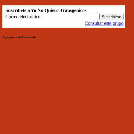
Suscríbete a Yo No Quiero Transgénicos
Correo electrónico:
Consultar este grupo
Apóyanos en Facebook