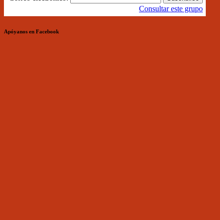
Consultar este grupo
Apóyanos en Facebook