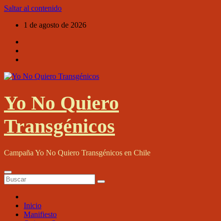
Saltar al contenido
1 de agosto de 2026
Yo No Quiero
Transgénicos
Campaña Yo No Quiero Transgénicos en Chile
Inicio
Manifiesto