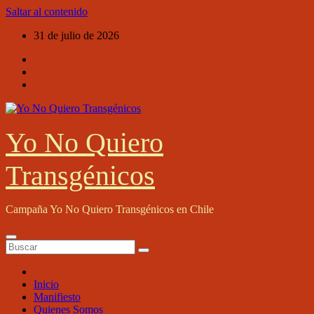
Saltar al contenido
31 de julio de 2026
Yo No Quiero
Transgénicos
Campaña Yo No Quiero Transgénicos en Chile
Inicio
Manifiesto
Quienes Somos