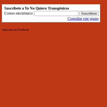
Suscríbete a Yo No Quiero Transgénicos
Correo electrónico:
Consultar este grupo
Apóyanos en Facebook