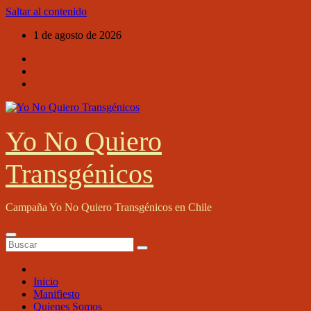
Saltar al contenido
1 de agosto de 2026
Yo No Quiero
Transgénicos
Campaña Yo No Quiero Transgénicos en Chile
Inicio
Manifiesto
Quienes Somos