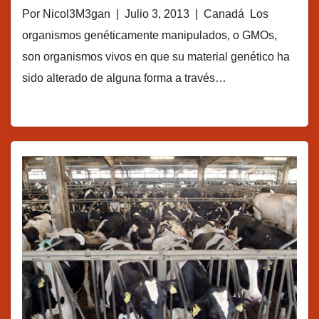
Por Nicol3M3gan | Julio 3, 2013 | Canadá Los
organismos genéticamente manipulados, o GMOs,
son organismos vivos en que su material genético ha
sido alterado de alguna forma a través…