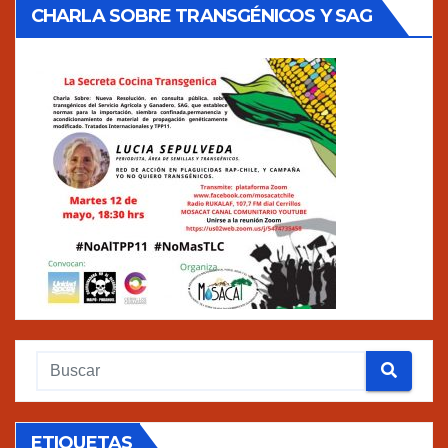
CHARLA SOBRE TRANSGÉNICOS Y SAG
ETIQUETAS