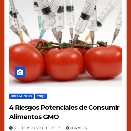
DOCUMENTOS
YNQT
4 Riesgos Potenciales de Consumir
Alimentos GMO
21 DE AGOSTO DE 2013
IGNACIA