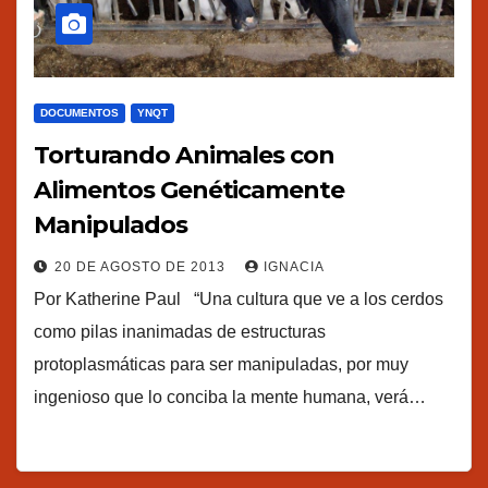
DOCUMENTOS
YNQT
Torturando Animales con
Alimentos Genéticamente
Manipulados
20 DE AGOSTO DE 2013
IGNACIA
Por Katherine Paul “Una cultura que ve a los cerdos
como pilas inanimadas de estructuras
protoplasmáticas para ser manipuladas, por muy
ingenioso que lo conciba la mente humana, verá…