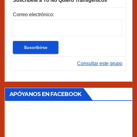
Suscríbete a Yo No Quiero Transgénicos
Correo electrónico:
Consultar este grupo
APÓYANOS EN FACEBOOK