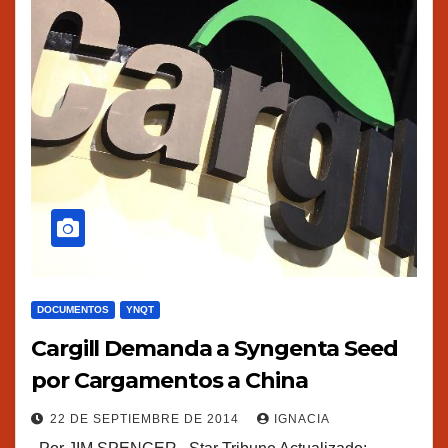
DOCUMENTOS
YNQT
Cargill Demanda a Syngenta Seed
por Cargamentos a China
22 DE SEPTIEMBRE DE 2014
IGNACIA