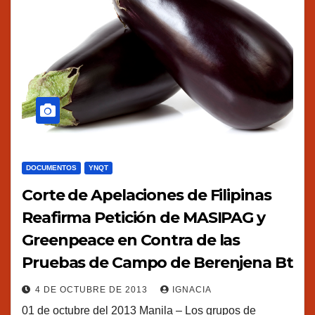
DOCUMENTOS
YNQT
Corte de Apelaciones de Filipinas
Reafirma Petición de MASIPAG y
Greenpeace en Contra de las
Pruebas de Campo de Berenjena Bt
4 DE OCTUBRE DE 2013
IGNACIA
01 de octubre del 2013 Manila – Los grupos de