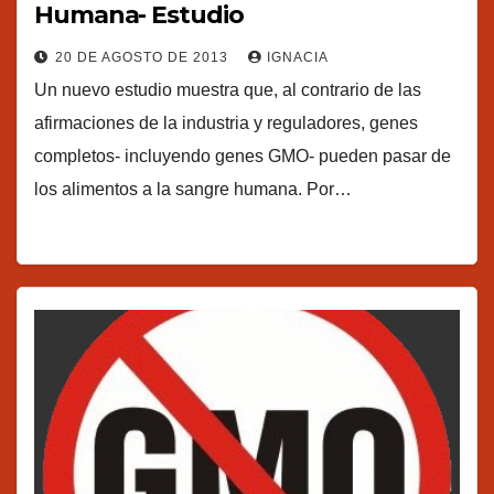
Humana- Estudio
20 DE AGOSTO DE 2013
IGNACIA
Un nuevo estudio muestra que, al contrario de las
afirmaciones de la industria y reguladores, genes
completos- incluyendo genes GMO- pueden pasar de
los alimentos a la sangre humana. Por…