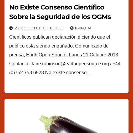
No Existe Consenso Científico
Sobre la Seguridad de los OGMs
21 DE OCTUBRE DE 2013
IGNACIA
Científicos publican declaración diciendo que el
público está siendo engañado. Comunicado de
prensa, Earth Open Source, Lunes 21 Octubre 2013
Contacto claire.robinson@earthopensource.org / +44
(0)752 753 6923 No existe consenso…