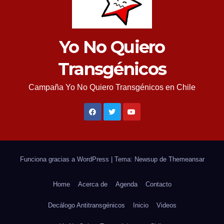
Yo No Quiero
Transgénicos
Campaña Yo No Quiero Transgénicos en Chile
Funciona gracias a WordPress
|
Tema: Newsup de
Themeansar
Home
Acerca de
Agenda
Contacto
Decálogo Antitransgénicos
Inicio
Videos