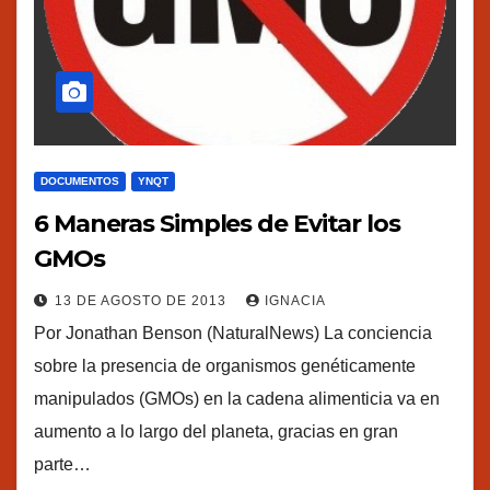
DOCUMENTOS
YNQT
6 Maneras Simples de Evitar los
GMOs
13 DE AGOSTO DE 2013
IGNACIA
Por Jonathan Benson (NaturalNews) La conciencia
sobre la presencia de organismos genéticamente
manipulados (GMOs) en la cadena alimenticia va en
aumento a lo largo del planeta, gracias en gran
parte…