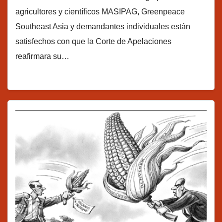
agricultores y científicos MASIPAG, Greenpeace
Southeast Asia y demandantes individuales están
satisfechos con que la Corte de Apelaciones
reafirmara su…