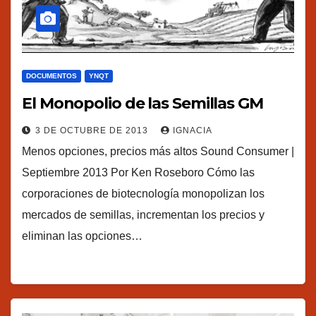
DOCUMENTOS
YNQT
El Monopolio de las Semillas GM
3 DE OCTUBRE DE 2013
IGNACIA
Menos opciones, precios más altos Sound Consumer |
Septiembre 2013 Por Ken Roseboro Cómo las
corporaciones de biotecnología monopolizan los
mercados de semillas, incrementan los precios y
eliminan las opciones…