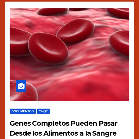
DOCUMENTOS
YNQT
Genes Completos Pueden Pasar
Desde los Alimentos a la Sangre