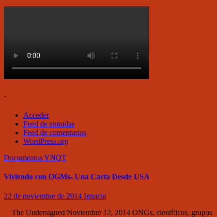
–
Acceder
Feed de entradas
Feed de comentarios
WordPress.org
Documentos
YNQT
Viviendo con OGMs- Una Carta Desde USA
22 de noviembre de 2014
Ignacia
The Undersigned Noviembre 12, 2014 ONGs, científicos, grupos