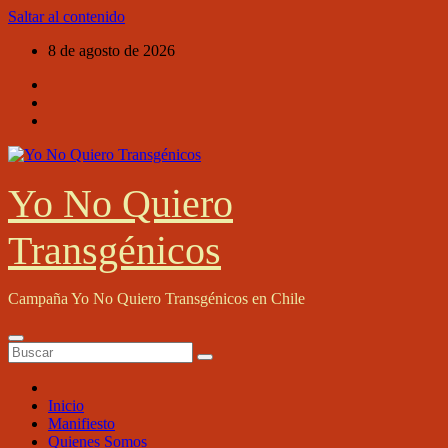
Saltar al contenido
8 de agosto de 2026
Yo No Quiero
Transgénicos
Campaña Yo No Quiero Transgénicos en Chile
Inicio
Manifiesto
Quienes Somos