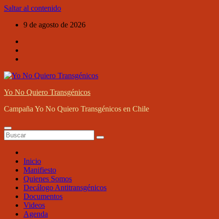
Saltar al contenido
9 de agosto de 2026
Yo No Quiero Transgénicos
Campaña Yo No Quiero Transgénicos en Chile
Inicio
Manifiesto
Quienes Somos
Decálogo Antitransgénicos
Documentos
Videos
Agenda