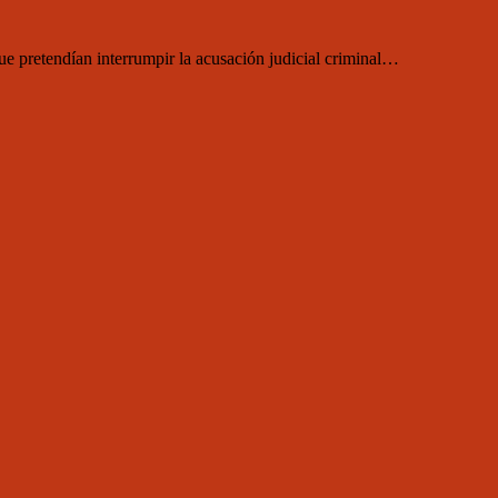
 pretendían interrumpir la acusación judicial criminal…