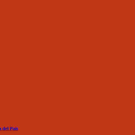
 del País