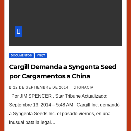
DOCUMENTOS
YNQT
Cargill Demanda a Syngenta Seed
por Cargamentos a China
22 DE SEPTIEMBRE DE 2014
IGNACIA
Por JIM SPENCER , Star Tribune Actualizado:
Septembre 13, 2014 – 5:48 AM Cargill Inc. demandó
a Syngenta Seeds Inc. el pasado viernes, en una
inusual batalla legal…