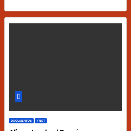
DOCUMENTOS
YNQT