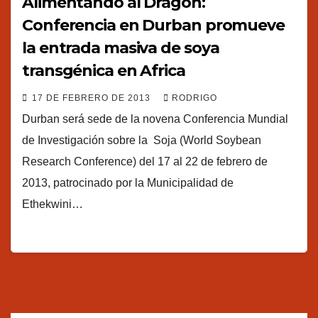
Alimentando al Dragón:
Conferencia en Durban promueve
la entrada masiva de soya
transgénica en Africa
17 DE FEBRERO DE 2013
RODRIGO
Durban será sede de la novena Conferencia Mundial
de Investigación sobre la Soja (World Soybean
Research Conference) del 17 al 22 de febrero de
2013, patrocinado por la Municipalidad de
Ethekwini…