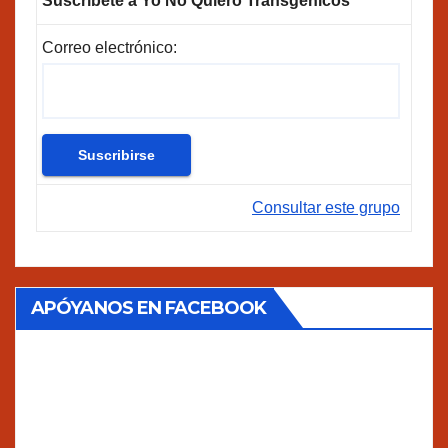
Suscríbete a Yo No Quiero Transgénicos
Correo electrónico:
Consultar este grupo
APÓYANOS EN FACEBOOK