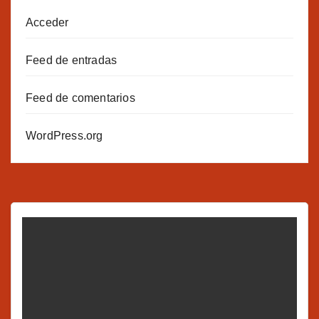
Acceder
Feed de entradas
Feed de comentarios
WordPress.org