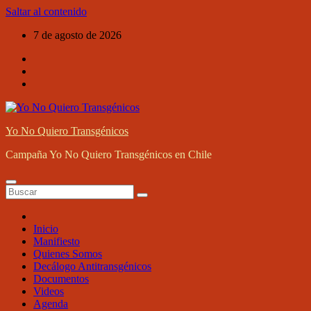
Saltar al contenido
7 de agosto de 2026
Yo No Quiero Transgénicos
Campaña Yo No Quiero Transgénicos en Chile
Inicio
Manifiesto
Quienes Somos
Decálogo Antitransgénicos
Documentos
Videos
Agenda