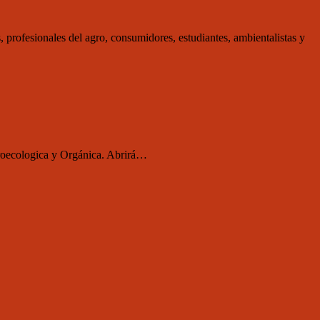
 profesionales del agro, consumidores, estudiantes, ambientalistas y
Agroecologica y Orgánica. Abrirá…