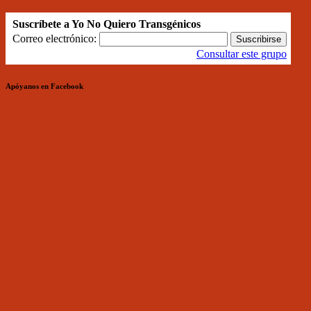
Suscríbete a Yo No Quiero Transgénicos
Correo electrónico:
Consultar este grupo
Apóyanos en Facebook