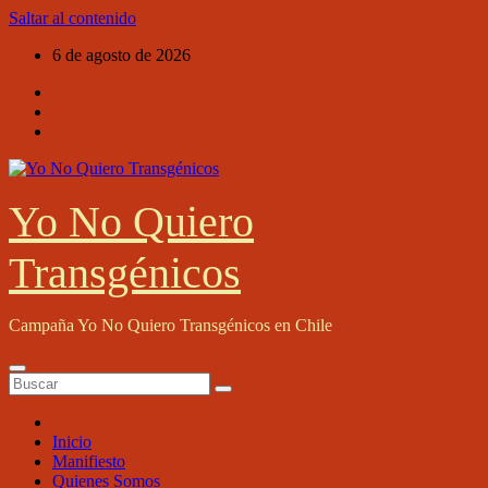
Saltar al contenido
6 de agosto de 2026
Yo No Quiero
Transgénicos
Campaña Yo No Quiero Transgénicos en Chile
Inicio
Manifiesto
Quienes Somos