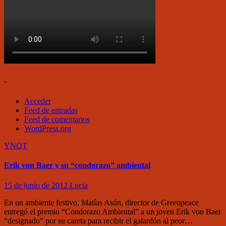
–
Acceder
Feed de entradas
Feed de comentarios
WordPress.org
YNQT
Erik von Baer y su “condorazo” ambiental
15 de junio de 2012
Lucia
En un ambiente festivo, Matías Asún, director de Greenpeace
entregó el premio “Condorazo Ambiental” a un joven Erik von Baer
“designado” por su careta para recibir el galardón al peor…