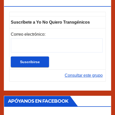
GOOGLEGROUPS!
Suscríbete a Yo No Quiero Transgénicos
Correo electrónico:
Consultar este grupo
APÓYANOS EN FACEBOOK