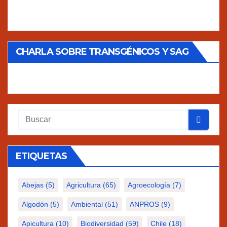
CHARLA SOBRE TRANSGÉNICOS Y SAG
ETIQUETAS
Abejas
(5)
Agricultura
(65)
Agroecología
(7)
Algodón
(5)
Ambiental
(51)
ANPROS
(9)
Apicultura
(10)
Biodiversidad
(59)
Chile
(18)