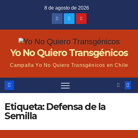
Saltar
8 de agosto de 2026
al
contenido
Yo No Quiero Transgénicos
Campaña Yo No Quiero Transgénicos en Chile
Etiqueta: Defensa de la
Semilla