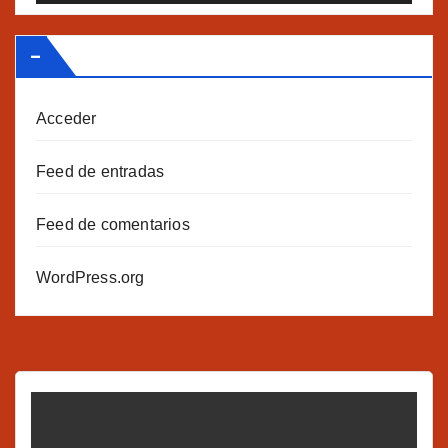
–
Acceder
Feed de entradas
Feed de comentarios
WordPress.org