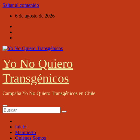
Saltar al contenido
6 de agosto de 2026
Yo No Quiero
Transgénicos
Campaña Yo No Quiero Transgénicos en Chile
Inicio
Manifiesto
Quienes Somos