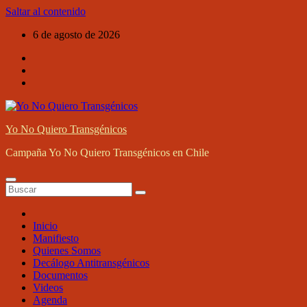
Saltar al contenido
6 de agosto de 2026
Yo No Quiero Transgénicos
Campaña Yo No Quiero Transgénicos en Chile
Inicio
Manifiesto
Quienes Somos
Decálogo Antitransgénicos
Documentos
Videos
Agenda