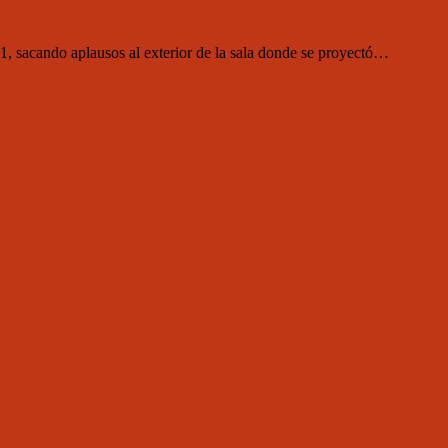
, sacando aplausos al exterior de la sala donde se proyectó…