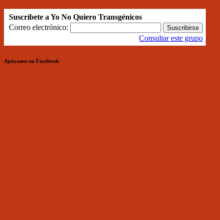
Suscríbete a Yo No Quiero Transgénicos
Correo electrónico:
Consultar este grupo
Apóyanos en Facebook