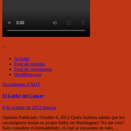
–
Acceder
Feed de entradas
Feed de comentarios
WordPress.org
Documentos
YNQT
El Lobby del Cáncer
8 de octubre de 2012
Ignacia
Opinión Publicado: Octubre 6, 2012 Quién hubiera sabido que los
carcinógenos tenían su propio lobby en Washington? No me cree?
Solo considere el formaldehído, el cual se encuentra en todo,…