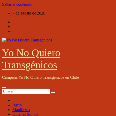
Saltar al contenido
7 de agosto de 2026
Yo No Quiero
Transgénicos
Campaña Yo No Quiero Transgénicos en Chile
Inicio
Manifiesto
Quienes Somos