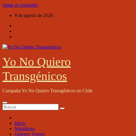
Saltar al contenido
8 de agosto de 2026
Yo No Quiero
Transgénicos
Campaña Yo No Quiero Transgénicos en Chile
Inicio
Manifiesto
Quienes Somos