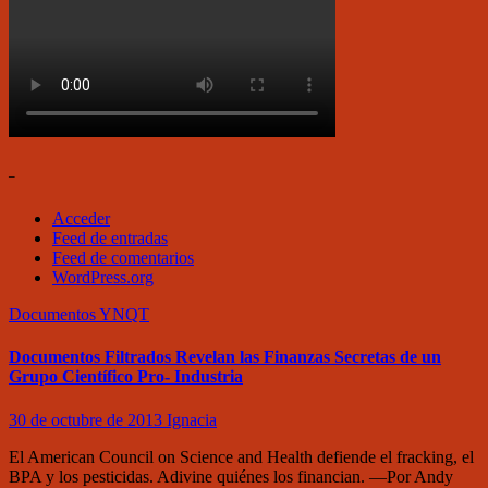
–
Acceder
Feed de entradas
Feed de comentarios
WordPress.org
Documentos
YNQT
Documentos Filtrados Revelan las Finanzas Secretas de un
Grupo Científico Pro- Industria
30 de octubre de 2013
Ignacia
El American Council on Science and Health defiende el fracking, el
BPA y los pesticidas. Adivine quiénes los financian. —Por Andy