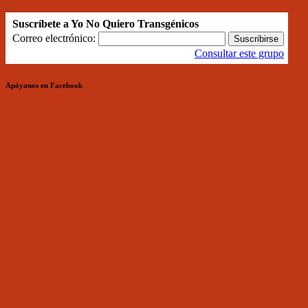
Suscríbete a Yo No Quiero Transgénicos
Correo electrónico:
Consultar este grupo
Apóyanos en Facebook