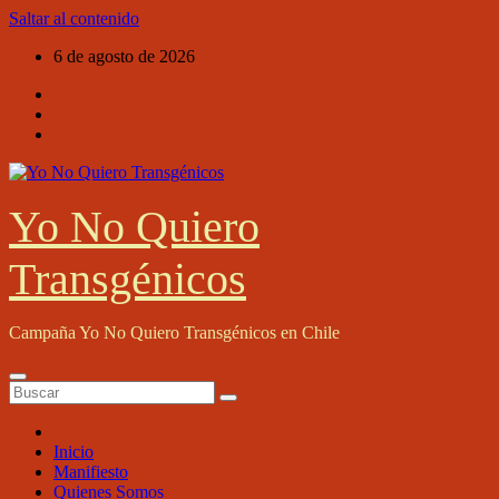
Saltar al contenido
6 de agosto de 2026
Yo No Quiero
Transgénicos
Campaña Yo No Quiero Transgénicos en Chile
Inicio
Manifiesto
Quienes Somos