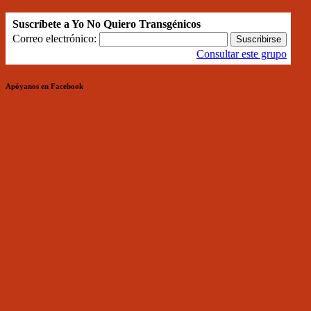
Suscríbete a Yo No Quiero Transgénicos
Correo electrónico:
Consultar este grupo
Apóyanos en Facebook