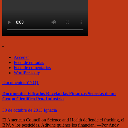
–
Acceder
Feed de entradas
Feed de comentarios
WordPress.org
Documentos
YNQT
Documentos Filtrados Revelan las Finanzas Secretas de un
Grupo Científico Pro- Industria
30 de octubre de 2013
Ignacia
El American Council on Science and Health defiende el fracking, el
BPA y los pesticidas. Adivine quiénes los financian. —Por Andy