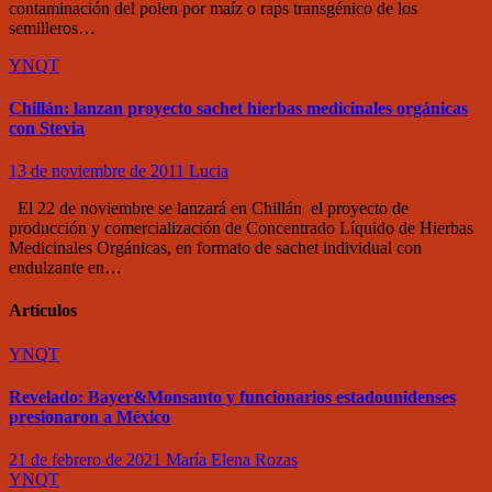
contaminación del polen por maíz o raps transgénico de los
semilleros…
YNQT
Chillán: lanzan proyecto sachet hierbas medicinales orgánicas
con Stevia
13 de noviembre de 2011
Lucia
El 22 de noviembre se lanzará en Chillán el proyecto de
producción y comercialización de Concentrado Líquido de Hierbas
Medicinales Orgánicas, en formato de sachet individual con
endulzante en…
Artículos
YNQT
Revelado: Bayer&Monsanto y funcionarios estadounidenses
presionaron a México
21 de febrero de 2021
María Elena Rozas
YNQT