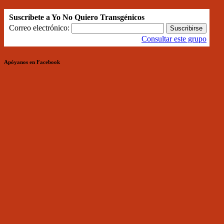
Suscríbete a Yo No Quiero Transgénicos
Correo electrónico:
Consultar este grupo
Apóyanos en Facebook