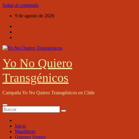
Saltar al contenido
9 de agosto de 2026
Yo No Quiero
Transgénicos
Campaña Yo No Quiero Transgénicos en Chile
Inicio
Manifiesto
Quienes Somos