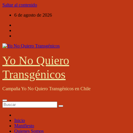
Saltar al contenido
6 de agosto de 2026
Yo No Quiero
Transgénicos
Campaña Yo No Quiero Transgénicos en Chile
Inicio
Manifiesto
Quienes Somos