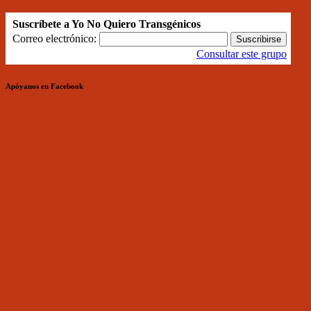
Suscríbete a Yo No Quiero Transgénicos
Correo electrónico:
Consultar este grupo
Apóyanos en Facebook