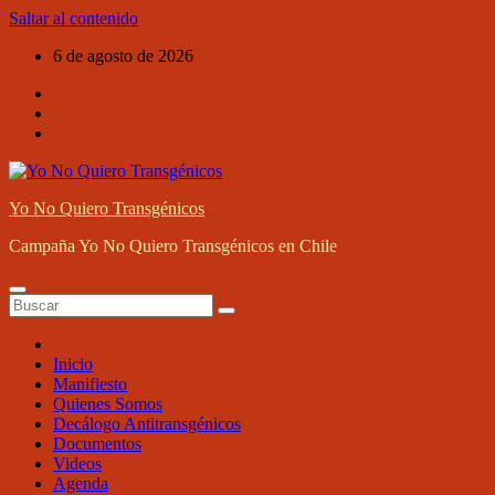
Saltar al contenido
6 de agosto de 2026
Yo No Quiero Transgénicos
Campaña Yo No Quiero Transgénicos en Chile
Inicio
Manifiesto
Quienes Somos
Decálogo Antitransgénicos
Documentos
Videos
Agenda