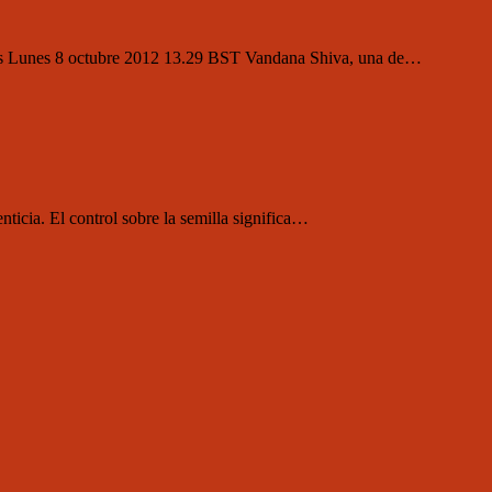
entes Lunes 8 octubre 2012 13.29 BST Vandana Shiva, una de…
enticia. El control sobre la semilla significa…