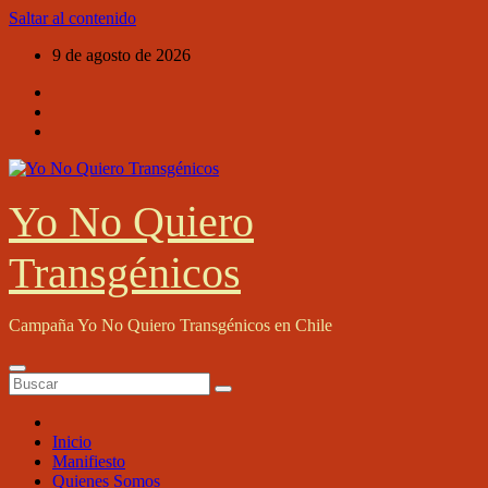
Saltar al contenido
9 de agosto de 2026
Yo No Quiero
Transgénicos
Campaña Yo No Quiero Transgénicos en Chile
Inicio
Manifiesto
Quienes Somos