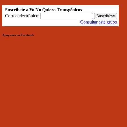
Suscríbete a Yo No Quiero Transgénicos
Correo electrónico:
Consultar este grupo
Apóyanos en Facebook