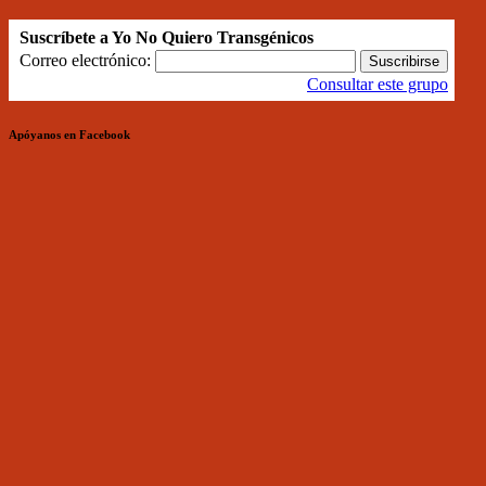
Suscríbete a Yo No Quiero Transgénicos
Correo electrónico:
Consultar este grupo
Apóyanos en Facebook