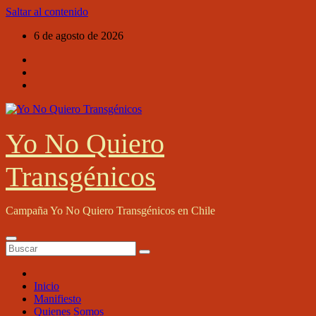
Saltar al contenido
6 de agosto de 2026
Yo No Quiero
Transgénicos
Campaña Yo No Quiero Transgénicos en Chile
Inicio
Manifiesto
Quienes Somos