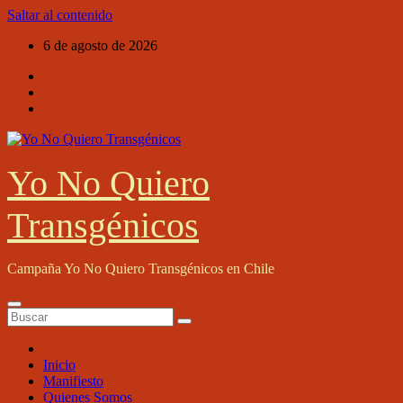
Saltar al contenido
6 de agosto de 2026
Yo No Quiero
Transgénicos
Campaña Yo No Quiero Transgénicos en Chile
Inicio
Manifiesto
Quienes Somos