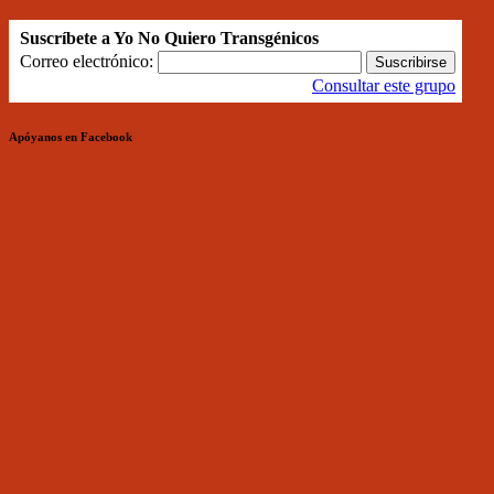
Suscríbete a Yo No Quiero Transgénicos
Correo electrónico:
Consultar este grupo
Apóyanos en Facebook