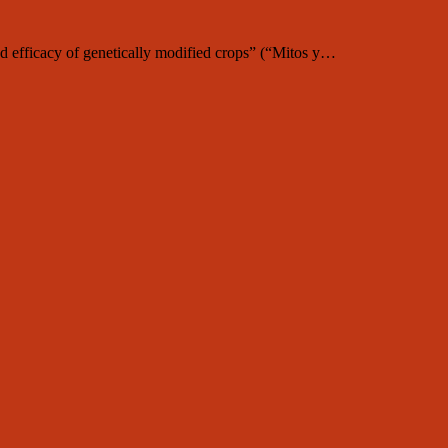
d efficacy of genetically modified crops” (“Mitos y…