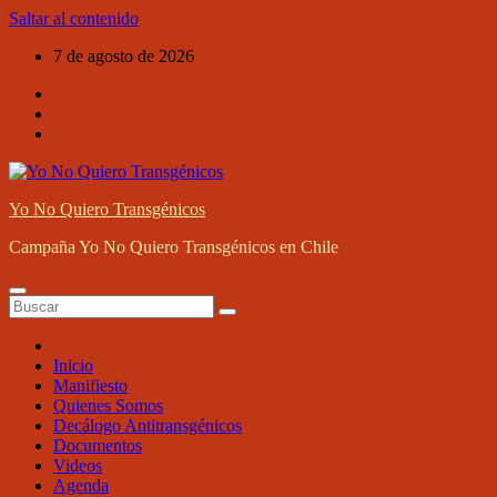
Saltar al contenido
7 de agosto de 2026
Yo No Quiero Transgénicos
Campaña Yo No Quiero Transgénicos en Chile
Inicio
Manifiesto
Quienes Somos
Decálogo Antitransgénicos
Documentos
Videos
Agenda