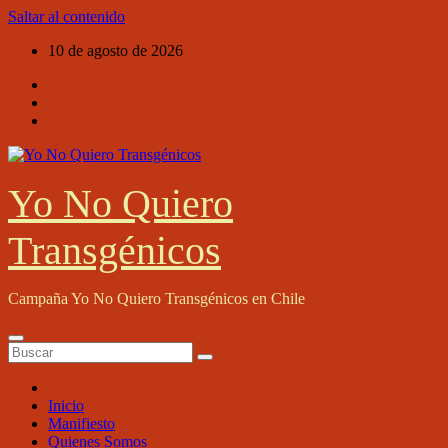
Saltar al contenido
10 de agosto de 2026
Yo No Quiero
Transgénicos
Campaña Yo No Quiero Transgénicos en Chile
Inicio
Manifiesto
Quienes Somos