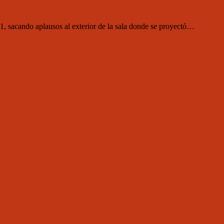
, sacando aplausos al exterior de la sala donde se proyectó…