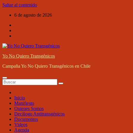
Saltar al contenido
6 de agosto de 2026
Yo No Quiero Transgénicos
Campaña Yo No Quiero Transgénicos en Chile
Inicio
Manifiesto
Quienes Somos
Decálogo Antitransgénicos
Documentos
Videos
Agenda