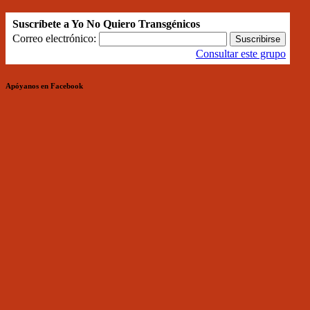
Suscríbete a Yo No Quiero Transgénicos
Correo electrónico:
Consultar este grupo
Apóyanos en Facebook