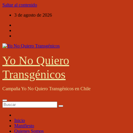
Saltar al contenido
3 de agosto de 2026
Yo No Quiero
Transgénicos
Campaña Yo No Quiero Transgénicos en Chile
Inicio
Manifiesto
Quienes Somos