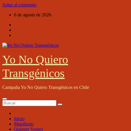
Saltar al contenido
6 de agosto de 2026
Yo No Quiero
Transgénicos
Campaña Yo No Quiero Transgénicos en Chile
Inicio
Manifiesto
Quienes Somos