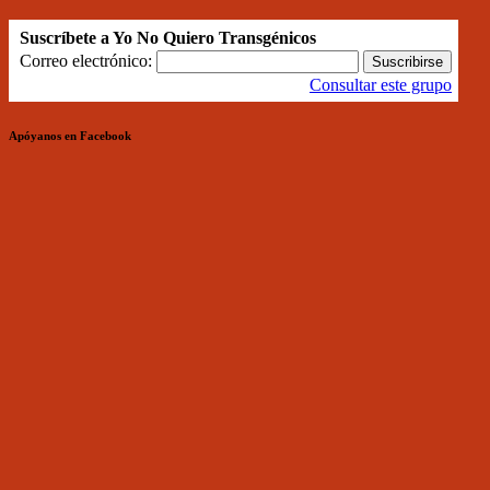
Suscríbete a Yo No Quiero Transgénicos
Correo electrónico:
Consultar este grupo
Apóyanos en Facebook