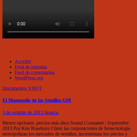
–
Acceder
Feed de entradas
Feed de comentarios
WordPress.org
Documentos
YNQT
El Monopolio de las Semillas GM
3 de octubre de 2013
Ignacia
Menos opciones, precios más altos Sound Consumer | Septiembre
2013 Por Ken Roseboro Cómo las corporaciones de biotecnología
monopolizan los mercados de semillas, incrementan los precios y