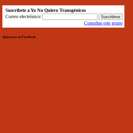
Suscríbete a Yo No Quiero Transgénicos
Correo electrónico:
Consultar este grupo
Apóyanos en Facebook