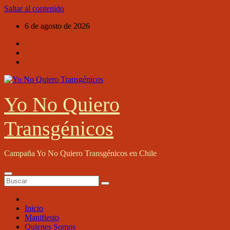
Saltar al contenido
6 de agosto de 2026
Yo No Quiero
Transgénicos
Campaña Yo No Quiero Transgénicos en Chile
Inicio
Manifiesto
Quienes Somos