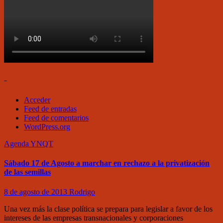
–
Acceder
Feed de entradas
Feed de comentarios
WordPress.org
Agenda
YNQT
Sábado 17 de Agosto a marchar en rechazo a la privatización
de las semillas
8 de agosto de 2013
Rodrigo
Una vez más la clase política se prepara para legislar a favor de los
intereses de las empresas transnacionales y corporaciones