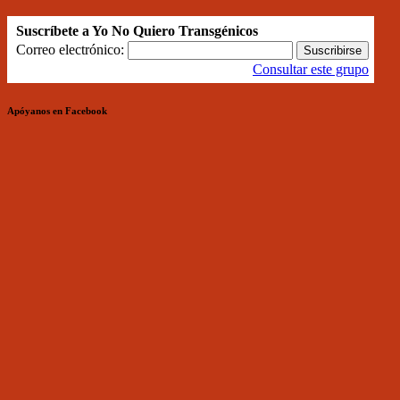
Suscríbete a Yo No Quiero Transgénicos
Correo electrónico:
Consultar este grupo
Apóyanos en Facebook