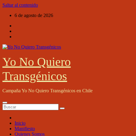
Saltar al contenido
6 de agosto de 2026
Yo No Quiero
Transgénicos
Campaña Yo No Quiero Transgénicos en Chile
Inicio
Manifiesto
Quienes Somos