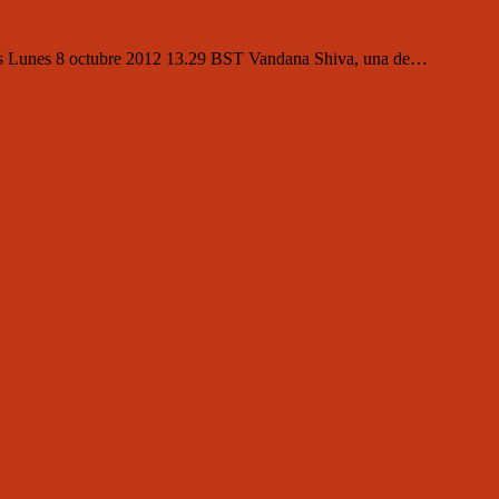
entes Lunes 8 octubre 2012 13.29 BST Vandana Shiva, una de…