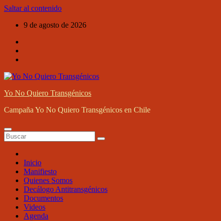
Saltar al contenido
9 de agosto de 2026
Yo No Quiero Transgénicos
Campaña Yo No Quiero Transgénicos en Chile
Inicio
Manifiesto
Quienes Somos
Decálogo Antitransgénicos
Documentos
Videos
Agenda