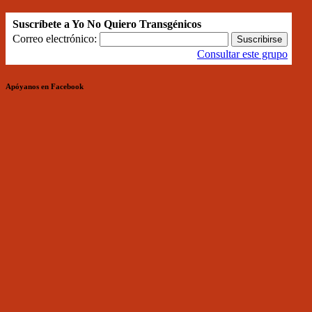
Suscríbete a Yo No Quiero Transgénicos
Correo electrónico:
Consultar este grupo
Apóyanos en Facebook