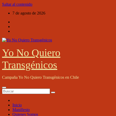
Saltar al contenido
7 de agosto de 2026
Yo No Quiero
Transgénicos
Campaña Yo No Quiero Transgénicos en Chile
Inicio
Manifiesto
Quienes Somos