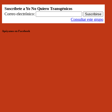
Suscríbete a Yo No Quiero Transgénicos
Correo electrónico:
Consultar este grupo
Apóyanos en Facebook