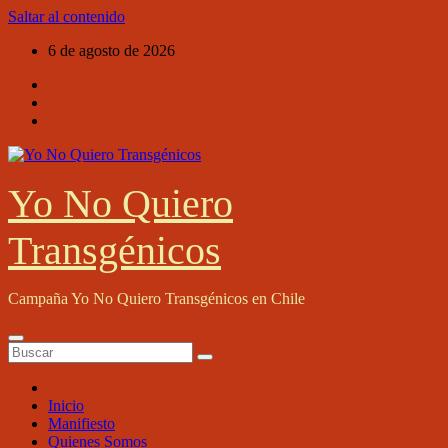
Saltar al contenido
6 de agosto de 2026
Yo No Quiero
Transgénicos
Campaña Yo No Quiero Transgénicos en Chile
Inicio
Manifiesto
Quienes Somos