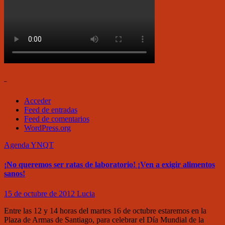
–
Acceder
Feed de entradas
Feed de comentarios
WordPress.org
Agenda
YNQT
¡No queremos ser ratas de laboratorio! ¡Ven a exigir alimentos
sanos!
15 de octubre de 2012
Lucia
Entre las 12 y 14 horas del martes 16 de octubre estaremos en la
Plaza de Armas de Santiago, para celebrar el Día Mundial de la