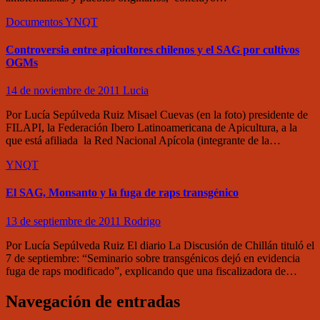
Documentos
YNQT
Controversia entre apicultores chilenos y el SAG por cultivos
OGMs
14 de noviembre de 2011
Lucia
Por Lucía Sepúlveda Ruiz Misael Cuevas (en la foto) presidente de
FILAPI, la Federación Ibero Latinoamericana de Apicultura, a la
que está afiliada la Red Nacional Apícola (integrante de la…
YNQT
El SAG, Monsanto y la fuga de raps transgénico
13 de septiembre de 2011
Rodrigo
Por Lucía Sepúlveda Ruiz El diario La Discusión de Chillán tituló el
7 de septiembre: “Seminario sobre transgénicos dejó en evidencia
fuga de raps modificado”, explicando que una fiscalizadora de…
Navegación de entradas