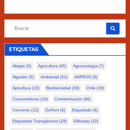
ETIQUETAS
Abejas
(5)
Agricultura
(65)
Agroecología
(7)
Algodón
(5)
Ambiental
(51)
ANPROS
(9)
Apicultura
(10)
Biodiversidad
(59)
Chile
(18)
Consumidores
(19)
Contaminación
(66)
Convenio
(12)
DuPont
(6)
Etiquetado
(6)
Etiquetado Transgénicos
(29)
Glifosato
(32)