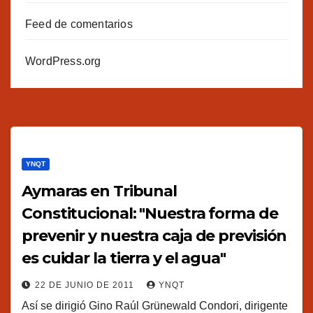
Feed de comentarios
WordPress.org
YNQT
Aymaras en Tribunal
Constitucional: "Nuestra forma de
prevenir y nuestra caja de previsión
es cuidar la tierra y el agua"
22 DE JUNIO DE 2011
YNQT
Así se dirigió Gino Raúl Grünewald Condori, dirigente