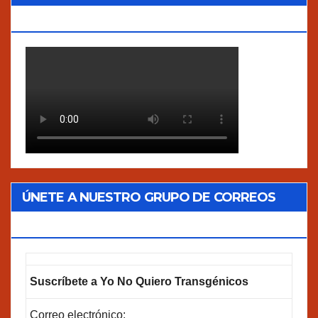
VERDADES”
ÚNETE A NUESTRO GRUPO DE CORREOS
GOOGLEGROUPS!
Suscríbete a Yo No Quiero Transgénicos
Correo electrónico: