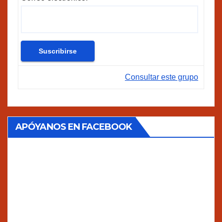
Consultar este grupo
APÓYANOS EN FACEBOOK