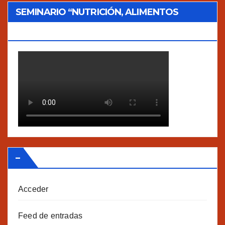
SEMINARIO “NUTRICIÓN, ALIMENTOS
TRADICIONALES Y AGROECOLOGÍA”
–
Acceder
Feed de entradas