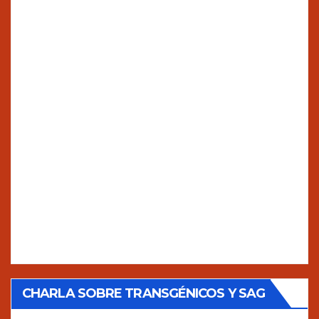
CHARLA SOBRE TRANSGÉNICOS Y SAG