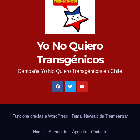
Yo No Quiero
Transgénicos
Campaña Yo No Quiero Transgénicos en Chile
Funciona gracias a WordPress
|
Tema: Newsup de
Themeansar
Home
Acerca de
Agenda
Contacto