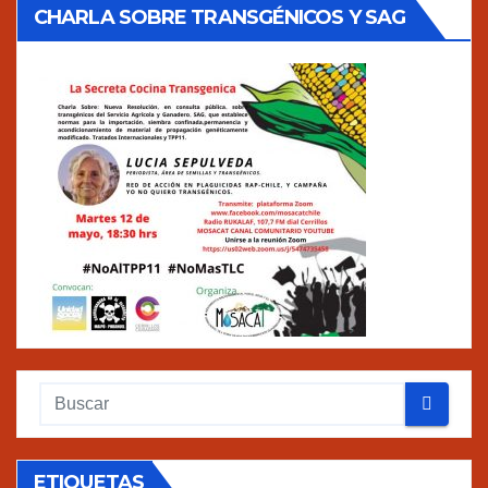
CHARLA SOBRE TRANSGÉNICOS Y SAG
ETIQUETAS