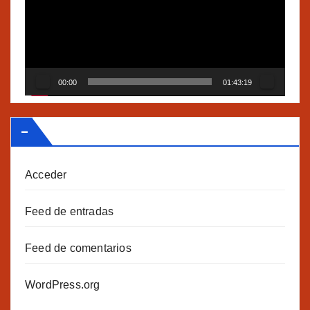
vídeo
00:00
01:43:19
–
Acceder
Feed de entradas
Feed de comentarios
WordPress.org