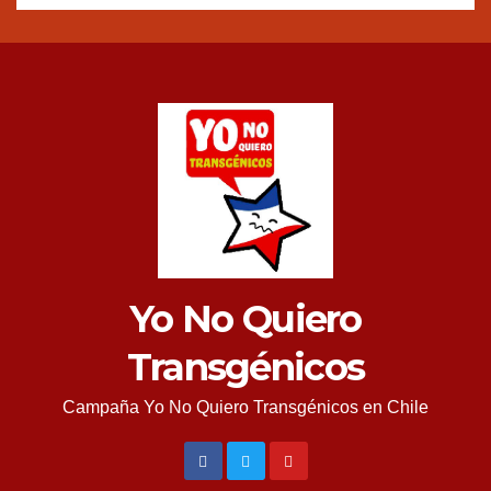
Yo No Quiero
Transgénicos
Campaña Yo No Quiero Transgénicos en Chile