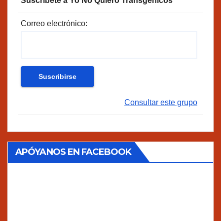
Suscríbete a Yo No Quiero Transgénicos
Correo electrónico:
Consultar este grupo
APÓYANOS EN FACEBOOK