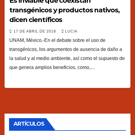
Es inviable que coexistan
transgénicos y productos nativos,
dicen científicos
17 DE ABRIL DE 2018
LUCIA
UNAM, México.-En el debate sobre el uso de
transgénicos, los argumentos de ausencia de daño a
la salud y al medio ambiente, así como el supuesto de
que genera amplios beneficios, como,…
ARTÍCULOS