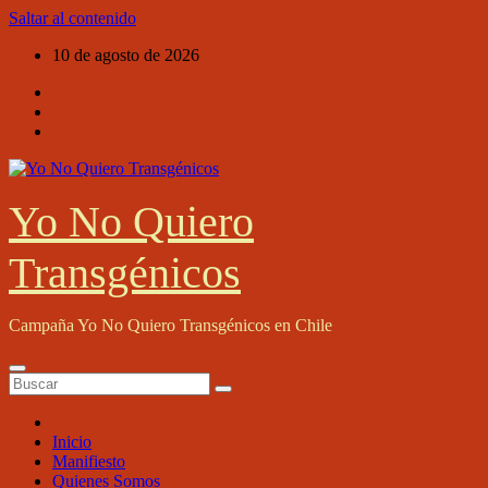
Saltar al contenido
10 de agosto de 2026
Yo No Quiero
Transgénicos
Campaña Yo No Quiero Transgénicos en Chile
Inicio
Manifiesto
Quienes Somos