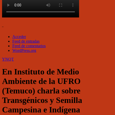
–
Acceder
Feed de entradas
Feed de comentarios
WordPress.org
YNQT
En Instituto de Medio
Ambiente de la UFRO
(Temuco) charla sobre
Transgénicos y Semilla
Campesina e Indígena