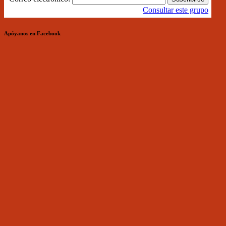
Consultar este grupo
Apóyanos en Facebook