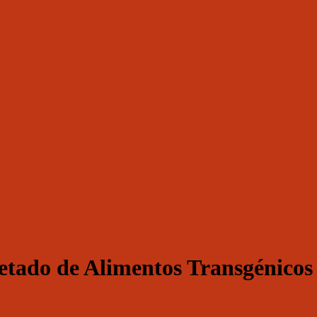
etado de Alimentos Transgénicos