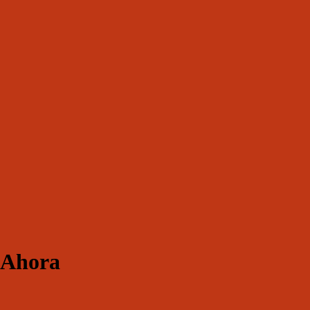
 Ahora