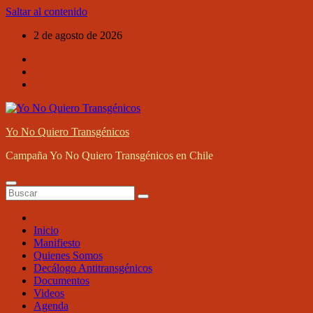
Saltar al contenido
2 de agosto de 2026
Yo No Quiero Transgénicos
Campaña Yo No Quiero Transgénicos en Chile
Inicio
Manifiesto
Quienes Somos
Decálogo Antitransgénicos
Documentos
Videos
Agenda