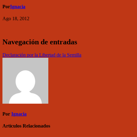
Por
Ignacia
Ago 18, 2012
Navegación de entradas
Declaración por la Libertad de la Semilla
Por
Ignacia
Artículos Relacionados