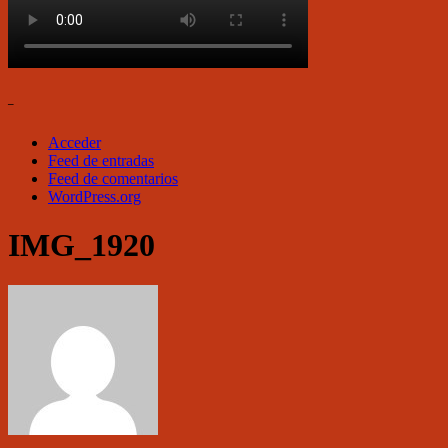
–
Acceder
Feed de entradas
Feed de comentarios
WordPress.org
IMG_1920