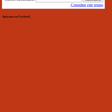
Consultar este grupo
Apóyanos en Facebook