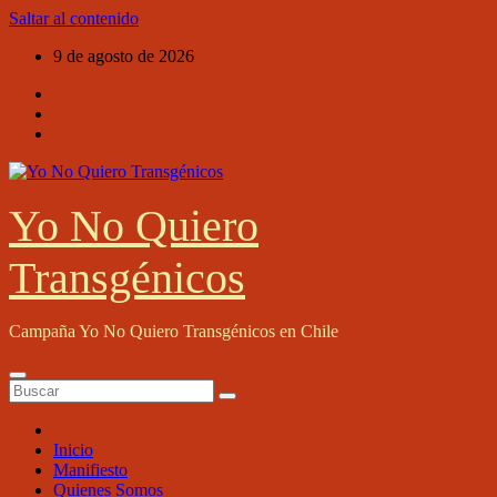
Saltar al contenido
9 de agosto de 2026
Yo No Quiero
Transgénicos
Campaña Yo No Quiero Transgénicos en Chile
Inicio
Manifiesto
Quienes Somos