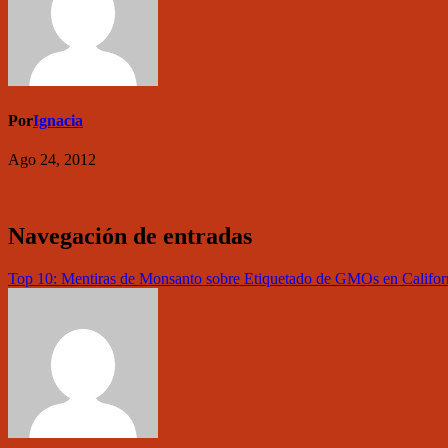
Por
Ignacia
Ago 24, 2012
Navegación de entradas
Top 10: Mentiras de Monsanto sobre Etiquetado de GMOs en Califor