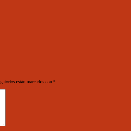
gatorios están marcados con
*