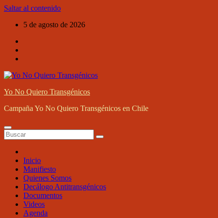
Saltar al contenido
5 de agosto de 2026
Yo No Quiero Transgénicos
Campaña Yo No Quiero Transgénicos en Chile
Inicio
Manifiesto
Quienes Somos
Decálogo Antitransgénicos
Documentos
Videos
Agenda