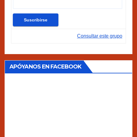
Consultar este grupo
APÓYANOS EN FACEBOOK