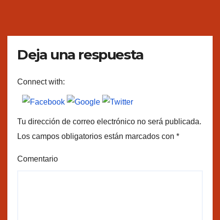
Deja una respuesta
Connect with:
Tu dirección de correo electrónico no será publicada.
Los campos obligatorios están marcados con
*
Comentario