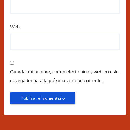
Web
Guardar mi nombre, correo electrónico y web en este
navegador para la próxima vez que comente.