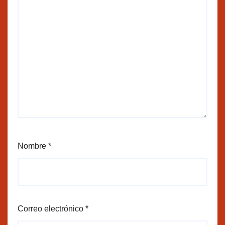
Nombre
*
Correo electrónico
*