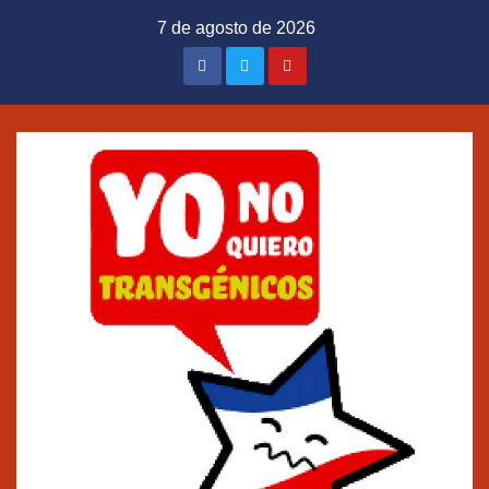
Saltar
7 de agosto de 2026
al
contenido